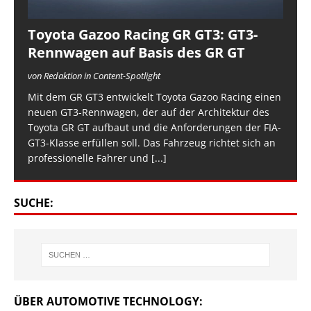
Toyota Gazoo Racing GR GT3: GT3-
Rennwagen auf Basis des GR GT
von Redaktion in Content-Spotlight
Mit dem GR GT3 entwickelt Toyota Gazoo Racing einen
neuen GT3-Rennwagen, der auf der Architektur des
Toyota GR GT aufbaut und die Anforderungen der FIA-
GT3-Klasse erfüllen soll. Das Fahrzeug richtet sich an
professionelle Fahrer und
[...]
SUCHE:
ÜBER AUTOMOTIVE TECHNOLOGY: