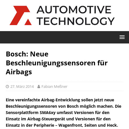
Bosch: Neue
Beschleunigungssensoren für
Airbags
27. März 2014
Fabian Meßner
Eine vereinfachte Airbag-Entwicklung sollen jetzt neue
Beschleunigungssensoren von Bosch möglich machen. Die
Sensorplattform SMA6xy umfasst Versionen für den
Einsatz im Airbag-Steuergerät und Versionen für den
Einsatz in der Peripherie – Wagenfront, Seiten und Heck.