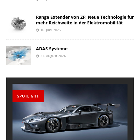
Range Extender von ZF: Neue Technologie für
mehr Reichweite in der Elektromobilität
16. Juni 2025
ADAS Systeme
21. August 2024
SPOTLIGHT: