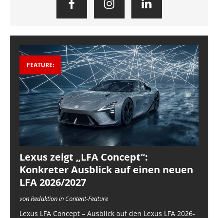
FEATURE:
Lexus zeigt „LFA Concept“:
Konkreter Ausblick auf einen neuen
LFA 2026/2027
von Redaktion in Content-Feature
Lexus LFA Concept – Ausblick auf den Lexus LFA 2026-