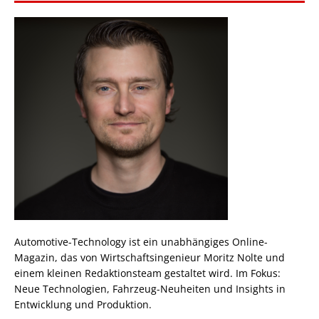
Automotive-Technology ist ein unabhängiges Online-
Magazin, das von Wirtschaftsingenieur Moritz Nolte und
einem kleinen Redaktionsteam gestaltet wird. Im Fokus:
Neue Technologien, Fahrzeug-Neuheiten und Insights in
Entwicklung und Produktion.