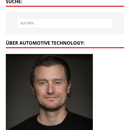
SUCHE:
ÜBER AUTOMOTIVE TECHNOLOGY: