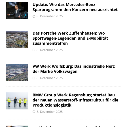
Update: Wie das Mercedes-Benz
Sparprogramm den Konzern neu ausrichtet
8. Dezember 2025
Das Porsche Werk Zuffenhausen: Wo
Sportwagen-Legenden und E-Mobilität
zusammentreffen
8. Dezember 2025
VW Werk Wolfsburg: Das industrielle Herz
der Marke Volkswagen
8. Dezember 2025
BMW Group Werk Regensburg startet Bau
der neuen Wasserstoff-Infrastruktur für die
Produktionslogistik
5. Dezember 2025