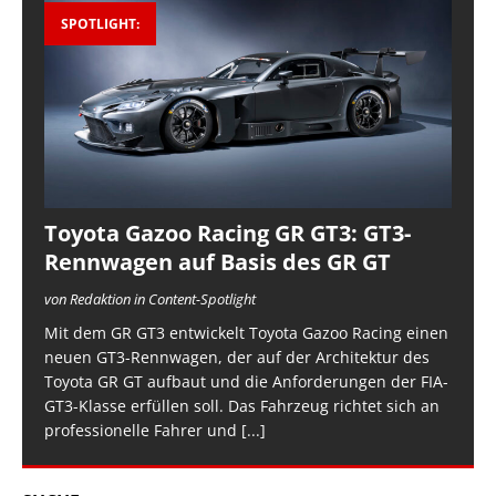
SPOTLIGHT:
Toyota Gazoo Racing GR GT3: GT3-
Rennwagen auf Basis des GR GT
von Redaktion in Content-Spotlight
Mit dem GR GT3 entwickelt Toyota Gazoo Racing einen
neuen GT3-Rennwagen, der auf der Architektur des
Toyota GR GT aufbaut und die Anforderungen der FIA-
GT3-Klasse erfüllen soll. Das Fahrzeug richtet sich an
professionelle Fahrer und
[...]