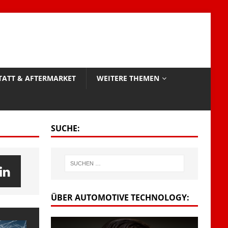
TATT & AFTERMARKET
WEITERE THEMEN
SUCHE:
ÜBER AUTOMOTIVE TECHNOLOGY: