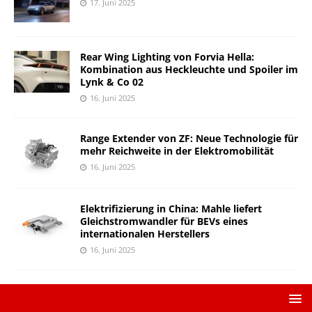
17. Juni 2025
Rear Wing Lighting von Forvia Hella:
Kombination aus Heckleuchte und Spoiler im
Lynk & Co 02
16. Juni 2025
Range Extender von ZF: Neue Technologie für
mehr Reichweite in der Elektromobilität
16. Juni 2025
Elektrifizierung in China: Mahle liefert
Gleichstromwandler für BEVs eines
internationalen Herstellers
16. Juni 2025