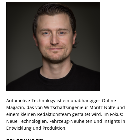
Automotive-Technology ist ein unabhängiges Online-
Magazin, das von Wirtschaftsingenieur Moritz Nolte und
einem kleinen Redaktionsteam gestaltet wird. Im Fokus:
Neue Technologien, Fahrzeug-Neuheiten und Insights in
Entwicklung und Produktion.