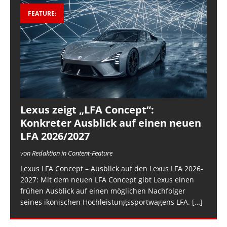
FEATURE:
Lexus zeigt „LFA Concept“:
Konkreter Ausblick auf einen neuen
LFA 2026/2027
von Redaktion in Content-Feature
Lexus LFA Concept – Ausblick auf den Lexus LFA 2026-
2027: Mit dem neuen LFA Concept gibt Lexus einen
frühen Ausblick auf einen möglichen Nachfolger
seines ikonischen Hochleistungssportwagens LFA.
[…]