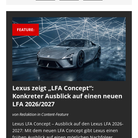
FEATURE:
Lexus zeigt „LFA Concept“:
Konkreter Ausblick auf einen neuen
LFA 2026/2027
von Redaktion in Content-Feature
Lexus LFA Concept – Ausblick auf den Lexus LFA 2026-
2027: Mit dem neuen LFA Concept gibt Lexus einen
frühen Ausblick auf einen möglichen Nachfolger