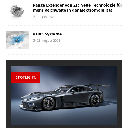
Range Extender von ZF: Neue Technologie für
mehr Reichweite in der Elektromobilität
16. Juni 2025
ADAS Systeme
21. August 2024
SPOTLIGHT: