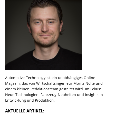
Automotive-Technology ist ein unabhängiges Online-
Magazin, das von Wirtschaftsingenieur Moritz Nolte und
einem kleinen Redaktionsteam gestaltet wird. Im Fokus:
Neue Technologien, Fahrzeug-Neuheiten und Insights in
Entwicklung und Produktion.
AKTUELLE ARTIKEL: