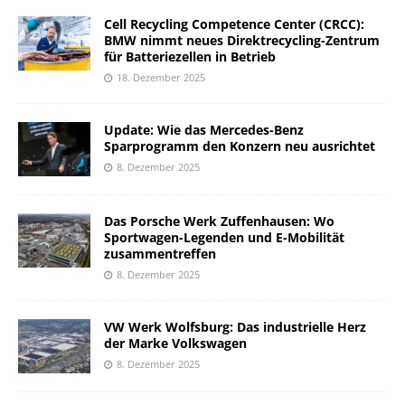
Cell Recycling Competence Center (CRCC):
BMW nimmt neues Direktrecycling-Zentrum
für Batteriezellen in Betrieb
18. Dezember 2025
Update: Wie das Mercedes-Benz
Sparprogramm den Konzern neu ausrichtet
8. Dezember 2025
Das Porsche Werk Zuffenhausen: Wo
Sportwagen-Legenden und E-Mobilität
zusammentreffen
8. Dezember 2025
VW Werk Wolfsburg: Das industrielle Herz
der Marke Volkswagen
8. Dezember 2025