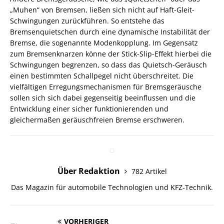
„Muhen“ von Bremsen, ließen sich nicht auf Haft-Gleit-
Schwingungen zurückführen. So entstehe das
Bremsenquietschen durch eine dynamische Instabilität der
Bremse, die sogenannte Modenkopplung. Im Gegensatz
zum Bremsenknarzen könne der Stick-Slip-Effekt hierbei die
Schwingungen begrenzen, so dass das Quietsch-Geräusch
einen bestimmten Schallpegel nicht überschreitet. Die
vielfältigen Erregungsmechanismen für Bremsgeräusche
sollen sich sich dabei gegenseitig beeinflussen und die
Entwicklung einer sicher funktionierenden und
gleichermaßen geräuschfreien Bremse erschweren.
Über Redaktion
782 Artikel
Das Magazin für automobile Technologien und KFZ-Technik.
VORHERIGER