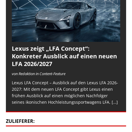
Lexus zeigt „LFA Concept“:
Konkreter Ausblick auf einen neuen
LFA 2026/2027
von Redaktion in Content-Feature
Lexus LFA Concept – Ausblick auf den Lexus LFA 2026-
2027: Mit dem neuen LFA Concept gibt Lexus einen
frühen Ausblick auf einen möglichen Nachfolger
seines ikonischen Hochleistungssportwagens LFA.
[…]
ZULIEFERER: