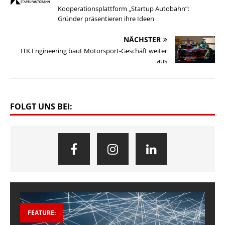
Kooperationsplattform „Startup Autobahn“:
Gründer präsentieren ihre Ideen
NÄCHSTER
ITK Engineering baut Motorsport-Geschäft weiter
aus
FOLGT UNS BEI:
FEATURE: