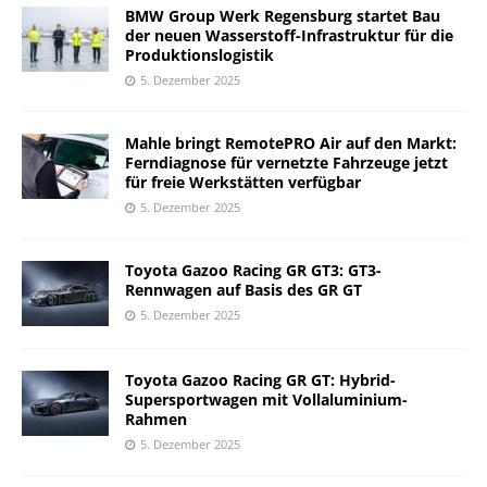
BMW Group Werk Regensburg startet Bau
der neuen Wasserstoff-Infrastruktur für die
Produktionslogistik
5. Dezember 2025
Mahle bringt RemotePRO Air auf den Markt:
Ferndiagnose für vernetzte Fahrzeuge jetzt
für freie Werkstätten verfügbar
5. Dezember 2025
Toyota Gazoo Racing GR GT3: GT3-
Rennwagen auf Basis des GR GT
5. Dezember 2025
Toyota Gazoo Racing GR GT: Hybrid-
Supersportwagen mit Vollaluminium-
Rahmen
5. Dezember 2025