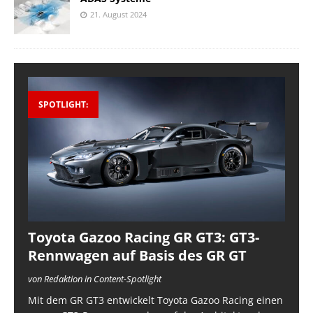
21. August 2024
SPOTLIGHT:
Toyota Gazoo Racing GR GT3: GT3-
Rennwagen auf Basis des GR GT
von Redaktion in Content-Spotlight
Mit dem GR GT3 entwickelt Toyota Gazoo Racing einen