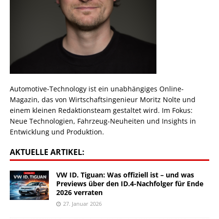
Automotive-Technology ist ein unabhängiges Online-
Magazin, das von Wirtschaftsingenieur Moritz Nolte und
einem kleinen Redaktionsteam gestaltet wird. Im Fokus:
Neue Technologien, Fahrzeug-Neuheiten und Insights in
Entwicklung und Produktion.
AKTUELLE ARTIKEL:
VW ID. Tiguan: Was offiziell ist – und was
Previews über den ID.4-Nachfolger für Ende
2026 verraten
27. Januar 2026