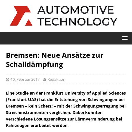
Bremsen: Neue Ansätze zur
Schalldämpfung
10. Februar 2017
Redaktion
Eine Studie an der Frankfurt University of Applied Sciences
(Frankfurt UAS) hat die Entstehung von Schwingungen bei
Bremsen – kein Scherz! – mit der Schwingungserregung bei
Streichinstrumenten verglichen. Dabei konnten
verschiedene Lösungsansätze zur Lärmverminderung bei
Fahrzeugen erarbeitet werden.