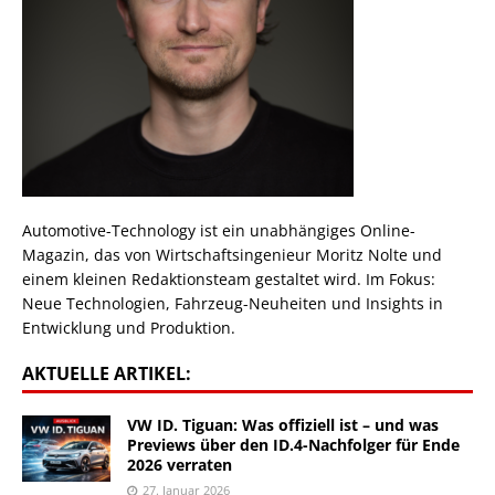
Automotive-Technology ist ein unabhängiges Online-
Magazin, das von Wirtschaftsingenieur Moritz Nolte und
einem kleinen Redaktionsteam gestaltet wird. Im Fokus:
Neue Technologien, Fahrzeug-Neuheiten und Insights in
Entwicklung und Produktion.
AKTUELLE ARTIKEL:
VW ID. Tiguan: Was offiziell ist – und was
Previews über den ID.4-Nachfolger für Ende
2026 verraten
27. Januar 2026