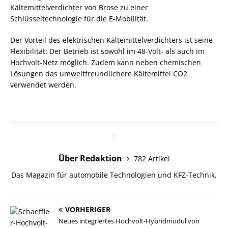
Kältemittelverdichter von Brose zu einer
Schlüsseltechnologie für die E-Mobilität.
Der Vorteil des elektrischen Kältemittelverdichters ist seine
Flexibilität: Der Betrieb ist sowohl im 48-Volt- als auch im
Hochvolt-Netz möglich. Zudem kann neben chemischen
Lösungen das umweltfreundlichere Kältemittel CO2
verwendet werden.
Über Redaktion
782 Artikel
Das Magazin für automobile Technologien und KFZ-Technik.
VORHERIGER
Neues integriertes Hochvolt-Hybridmodul von