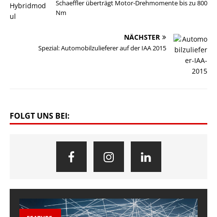
Schaeffler überträgt Motor-Drehmomente bis zu 800
Nm
NÄCHSTER
Spezial: Automobilzulieferer auf der IAA 2015
FOLGT UNS BEI: