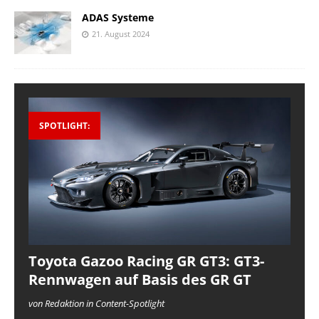
ADAS Systeme
21. August 2024
SPOTLIGHT:
Toyota Gazoo Racing GR GT3: GT3-
Rennwagen auf Basis des GR GT
von Redaktion in Content-Spotlight