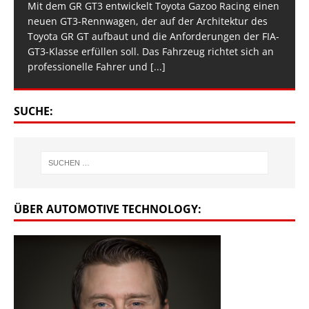
Mit dem GR GT3 entwickelt Toyota Gazoo Racing einen
neuen GT3-Rennwagen, der auf der Architektur des
Toyota GR GT aufbaut und die Anforderungen der FIA-
GT3-Klasse erfüllen soll. Das Fahrzeug richtet sich an
professionelle Fahrer und
[...]
SUCHE:
ÜBER AUTOMOTIVE TECHNOLOGY: