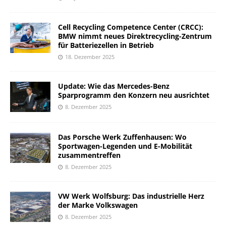
Cell Recycling Competence Center (CRCC):
BMW nimmt neues Direktrecycling-Zentrum
für Batteriezellen in Betrieb
18. Dezember 2025
Update: Wie das Mercedes-Benz
Sparprogramm den Konzern neu ausrichtet
8. Dezember 2025
Das Porsche Werk Zuffenhausen: Wo
Sportwagen-Legenden und E-Mobilität
zusammentreffen
8. Dezember 2025
VW Werk Wolfsburg: Das industrielle Herz
der Marke Volkswagen
8. Dezember 2025