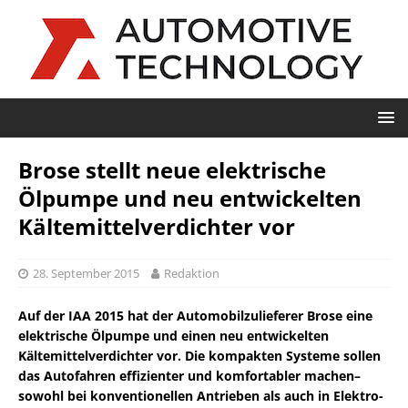
Brose stellt neue elektrische
Ölpumpe und neu entwickelten
Kältemittelverdichter vor
28. September 2015
Redaktion
Auf der IAA 2015 hat der Automobilzulieferer Brose eine
elektrische Ölpumpe und einen neu entwickelten
Kältemittelverdichter vor. Die kompakten Systeme sollen
das Autofahren effizienter und komfortabler machen–
sowohl bei konventionellen Antrieben als auch in Elektro-