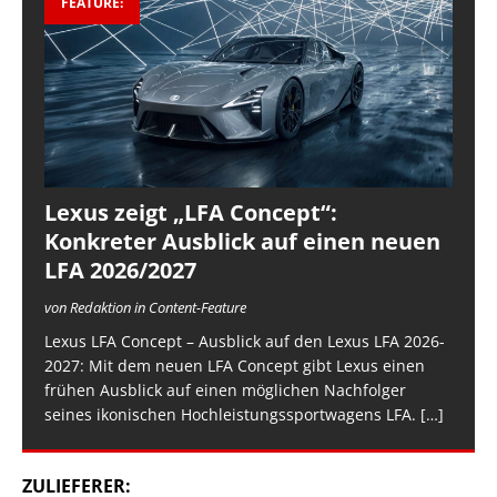
FEATURE:
Lexus zeigt „LFA Concept“:
Konkreter Ausblick auf einen neuen
LFA 2026/2027
von Redaktion in Content-Feature
Lexus LFA Concept – Ausblick auf den Lexus LFA 2026-
2027: Mit dem neuen LFA Concept gibt Lexus einen
frühen Ausblick auf einen möglichen Nachfolger
seines ikonischen Hochleistungssportwagens LFA.
[…]
ZULIEFERER: