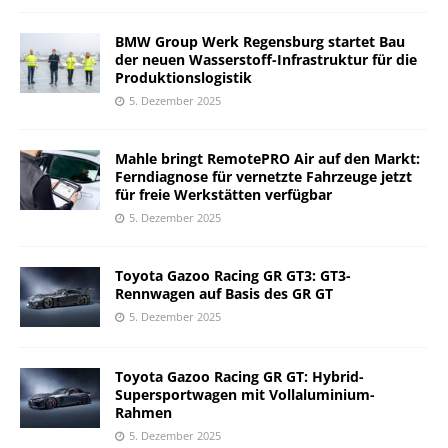
BMW Group Werk Regensburg startet Bau
der neuen Wasserstoff-Infrastruktur für die
Produktionslogistik
5. Dezember 2025
Mahle bringt RemotePRO Air auf den Markt:
Ferndiagnose für vernetzte Fahrzeuge jetzt
für freie Werkstätten verfügbar
5. Dezember 2025
Toyota Gazoo Racing GR GT3: GT3-
Rennwagen auf Basis des GR GT
5. Dezember 2025
Toyota Gazoo Racing GR GT: Hybrid-
Supersportwagen mit Vollaluminium-
Rahmen
5. Dezember 2025