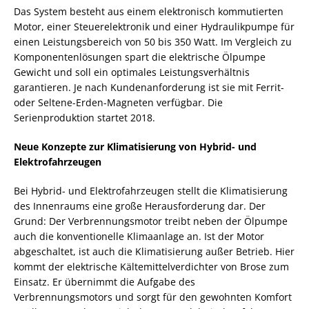
Das System besteht aus einem elektronisch kommutierten
Motor, einer Steuerelektronik und einer Hydraulikpumpe für
einen Leistungsbereich von 50 bis 350 Watt. Im Vergleich zu
Komponentenlösungen spart die elektrische Ölpumpe
Gewicht und soll ein optimales Leistungsverhältnis
garantieren. Je nach Kundenanforderung ist sie mit Ferrit-
oder Seltene-Erden-Magneten verfügbar. Die
Serienproduktion startet 2018.
Neue Konzepte zur Klimatisierung von Hybrid- und
Elektrofahrzeugen
Bei Hybrid- und Elektrofahrzeugen stellt die Klimatisierung
des Innenraums eine große Herausforderung dar. Der
Grund: Der Verbrennungsmotor treibt neben der Ölpumpe
auch die konventionelle Klimaanlage an. Ist der Motor
abgeschaltet, ist auch die Klimatisierung außer Betrieb. Hier
kommt der elektrische Kältemittelverdichter von Brose zum
Einsatz. Er übernimmt die Aufgabe des
Verbrennungsmotors und sorgt für den gewohnten Komfort