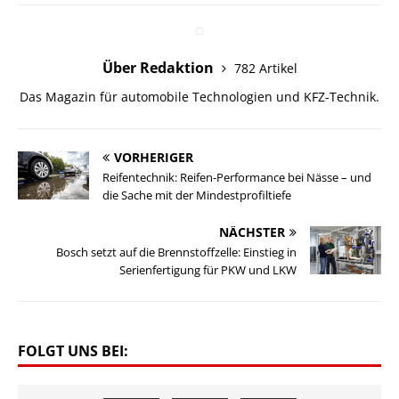
Über Redaktion
782 Artikel
Das Magazin für automobile Technologien und KFZ-Technik.
VORHERIGER
Reifentechnik: Reifen-Performance bei Nässe – und
die Sache mit der Mindestprofiltiefe
NÄCHSTER
Bosch setzt auf die Brennstoffzelle: Einstieg in
Serienfertigung für PKW und LKW
FOLGT UNS BEI: