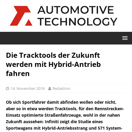
Die Tracktools der Zukunft
werden mit Hybrid-Antrieb
fahren
14. November 2018
Redaktion
Ob sich Sportfahrer damit abfinden wollen oder nicht,
aber so in etwa werden Tracktools, für den Rennstrecken-
Einsatz optimierte Straßenfahrzeuge, wohl in der nahen
Zukunft aussehen: Infiniti zeigt die Studie eines
Sportwagens mit Hybrid-Antriebsstrang und 571 System-