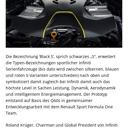
Die Bezeichnung ‘Black S’, sprich schwarzes „S“, erweitert
die Typen-Bezeichnungen sportlicher Infiniti
Serienfahrzeuge (bis dato wird zwischen silbernen, blauen
und roten S-Varianten unterschieden) nach oben und
symbolisiert damit zugleich bei Infiniti damit auch das
höchste Level in Sachen Leistung, Dynamik, Aerodynamik
und intelligentem Energiemanagement. Der Prototyp
entstand auf Basis des Q60s in gemeinsamer
Entwicklungsarbeit mit dem Renault Sport Formula One
Team.
Roland Krüger, Chairman und Global President von Infiniti