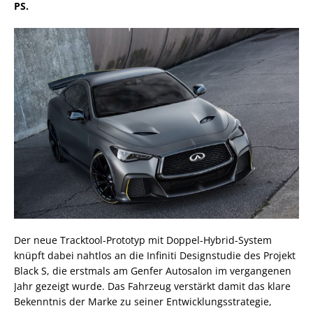
PS.
Der neue Tracktool-Prototyp mit Doppel-Hybrid-System
knüpft dabei nahtlos an die Infiniti Designstudie des Projekt
Black S, die erstmals am Genfer Autosalon im vergangenen
Jahr gezeigt wurde. Das Fahrzeug verstärkt damit das klare
Bekenntnis der Marke zu seiner Entwicklungsstrategie,