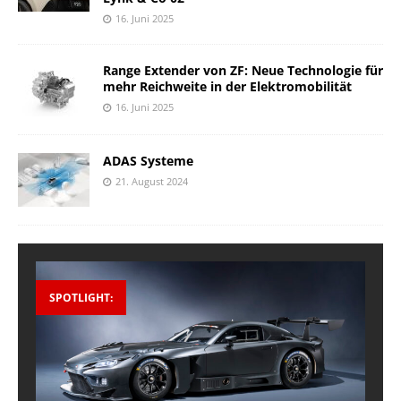
16. Juni 2025
Range Extender von ZF: Neue Technologie für
mehr Reichweite in der Elektromobilität
16. Juni 2025
ADAS Systeme
21. August 2024
SPOTLIGHT: