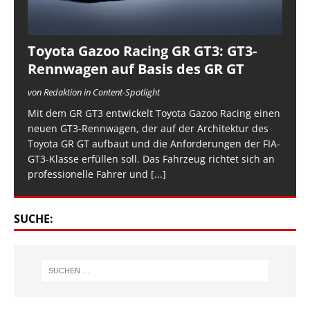
Toyota Gazoo Racing GR GT3: GT3-
Rennwagen auf Basis des GR GT
von Redaktion in Content-Spotlight
Mit dem GR GT3 entwickelt Toyota Gazoo Racing einen
neuen GT3-Rennwagen, der auf der Architektur des
Toyota GR GT aufbaut und die Anforderungen der FIA-
GT3-Klasse erfüllen soll. Das Fahrzeug richtet sich an
professionelle Fahrer und
[...]
SUCHE: