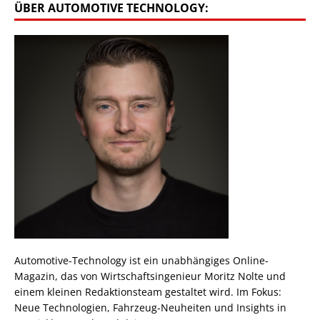
ÜBER AUTOMOTIVE TECHNOLOGY:
Automotive-Technology ist ein unabhängiges Online-
Magazin, das von Wirtschaftsingenieur Moritz Nolte und
einem kleinen Redaktionsteam gestaltet wird. Im Fokus:
Neue Technologien, Fahrzeug-Neuheiten und Insights in