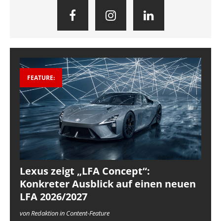
FEATURE:
Lexus zeigt „LFA Concept“:
Konkreter Ausblick auf einen neuen
LFA 2026/2027
von Redaktion in Content-Feature