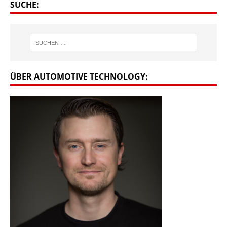
SUCHE:
ÜBER AUTOMOTIVE TECHNOLOGY: