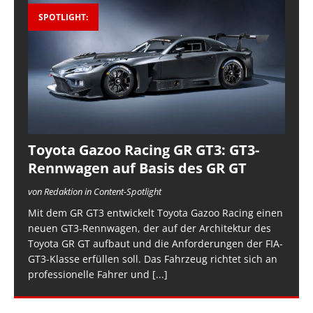
SPOTLIGHT:
Toyota Gazoo Racing GR GT3: GT3-
Rennwagen auf Basis des GR GT
von Redaktion in Content-Spotlight
Mit dem GR GT3 entwickelt Toyota Gazoo Racing einen
neuen GT3-Rennwagen, der auf der Architektur des
Toyota GR GT aufbaut und die Anforderungen der FIA-
GT3-Klasse erfüllen soll. Das Fahrzeug richtet sich an
professionelle Fahrer und
[...]