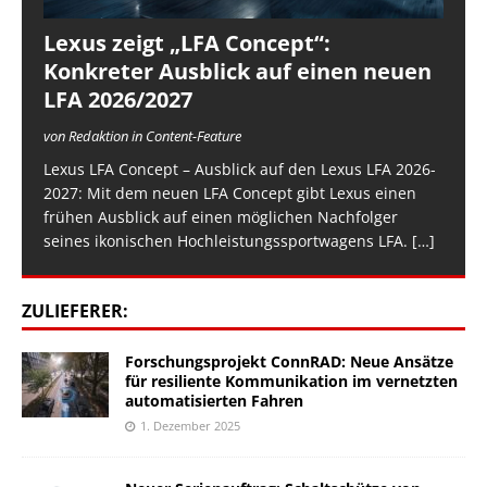
Lexus zeigt „LFA Concept“:
Konkreter Ausblick auf einen neuen
LFA 2026/2027
von Redaktion in Content-Feature
Lexus LFA Concept – Ausblick auf den Lexus LFA 2026-
2027: Mit dem neuen LFA Concept gibt Lexus einen
frühen Ausblick auf einen möglichen Nachfolger
seines ikonischen Hochleistungssportwagens LFA.
[…]
ZULIEFERER:
Forschungsprojekt ConnRAD: Neue Ansätze
für resiliente Kommunikation im vernetzten
automatisierten Fahren
1. Dezember 2025