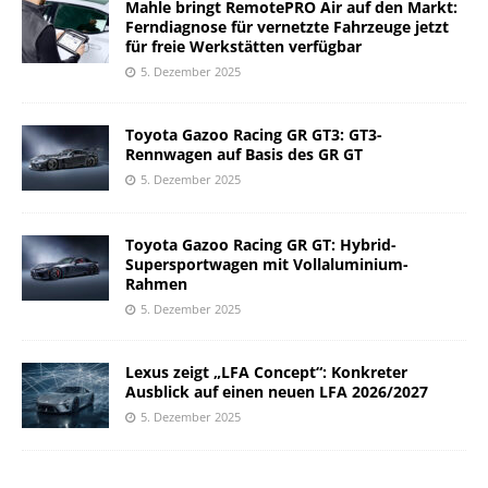
Mahle bringt RemotePRO Air auf den Markt:
Ferndiagnose für vernetzte Fahrzeuge jetzt
für freie Werkstätten verfügbar
5. Dezember 2025
Toyota Gazoo Racing GR GT3: GT3-
Rennwagen auf Basis des GR GT
5. Dezember 2025
Toyota Gazoo Racing GR GT: Hybrid-
Supersportwagen mit Vollaluminium-
Rahmen
5. Dezember 2025
Lexus zeigt „LFA Concept“: Konkreter
Ausblick auf einen neuen LFA 2026/2027
5. Dezember 2025