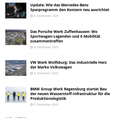
Update: Wie das Mercedes-Benz
Sparprogramm den Konzern neu ausrichtet
8. Dezember 2025
Das Porsche Werk Zuffenhausen: Wo
Sportwagen-Legenden und E-Mobilität
zusammentreffen
8. Dezember 2025
VW Werk Wolfsburg: Das industrielle Herz
der Marke Volkswagen
8. Dezember 2025
BMW Group Werk Regensburg startet Bau
der neuen Wasserstoff-Infrastruktur für die
Produktionslogistik
5. Dezember 2025