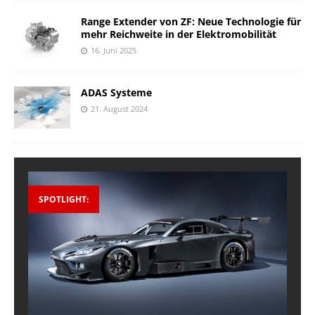
Range Extender von ZF: Neue Technologie für
mehr Reichweite in der Elektromobilität
16. Juni 2025
ADAS Systeme
21. August 2024
SPOTLIGHT: