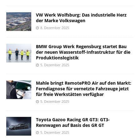
VW Werk Wolfsburg: Das industrielle Herz
der Marke Volkswagen
8. Dezember 2025
BMW Group Werk Regensburg startet Bau
der neuen Wasserstoff-Infrastruktur für die
Produktionslogistik
5. Dezember 2025
Mahle bringt RemotePRO Air auf den Markt:
Ferndiagnose für vernetzte Fahrzeuge jetzt
für freie Werkstätten verfügbar
5. Dezember 2025
Toyota Gazoo Racing GR GT3: GT3-
Rennwagen auf Basis des GR GT
5. Dezember 2025