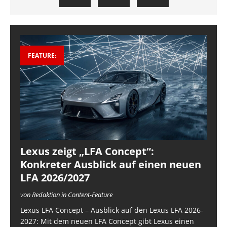
FEATURE:
Lexus zeigt „LFA Concept“:
Konkreter Ausblick auf einen neuen
LFA 2026/2027
von Redaktion in Content-Feature
Lexus LFA Concept – Ausblick auf den Lexus LFA 2026-
2027: Mit dem neuen LFA Concept gibt Lexus einen