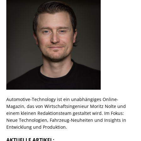
Automotive-Technology ist ein unabhängiges Online-
Magazin, das von Wirtschaftsingenieur Moritz Nolte und
einem kleinen Redaktionsteam gestaltet wird. Im Fokus:
Neue Technologien, Fahrzeug-Neuheiten und Insights in
Entwicklung und Produktion.
AKTUELLE ARTIKEL: