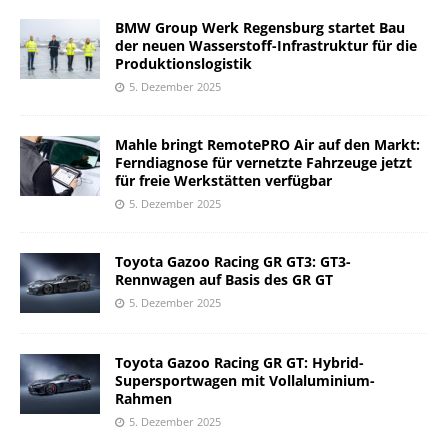
BMW Group Werk Regensburg startet Bau
der neuen Wasserstoff-Infrastruktur für die
Produktionslogistik
5. Dezember 2025
Mahle bringt RemotePRO Air auf den Markt:
Ferndiagnose für vernetzte Fahrzeuge jetzt
für freie Werkstätten verfügbar
5. Dezember 2025
Toyota Gazoo Racing GR GT3: GT3-
Rennwagen auf Basis des GR GT
5. Dezember 2025
Toyota Gazoo Racing GR GT: Hybrid-
Supersportwagen mit Vollaluminium-
Rahmen
5. Dezember 2025