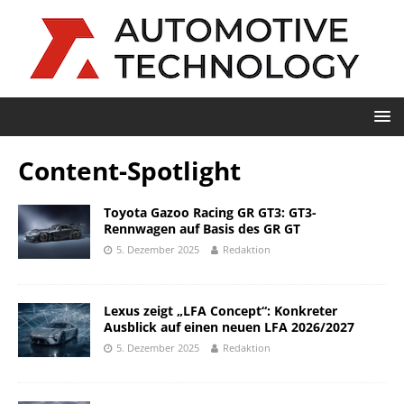
Content-Spotlight
Toyota Gazoo Racing GR GT3: GT3-
Rennwagen auf Basis des GR GT
5. Dezember 2025
Redaktion
Lexus zeigt „LFA Concept“: Konkreter
Ausblick auf einen neuen LFA 2026/2027
5. Dezember 2025
Redaktion