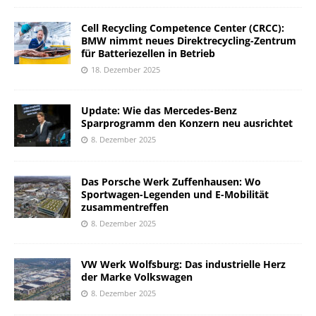
Cell Recycling Competence Center (CRCC):
BMW nimmt neues Direktrecycling-Zentrum
für Batteriezellen in Betrieb
18. Dezember 2025
Update: Wie das Mercedes-Benz
Sparprogramm den Konzern neu ausrichtet
8. Dezember 2025
Das Porsche Werk Zuffenhausen: Wo
Sportwagen-Legenden und E-Mobilität
zusammentreffen
8. Dezember 2025
VW Werk Wolfsburg: Das industrielle Herz
der Marke Volkswagen
8. Dezember 2025