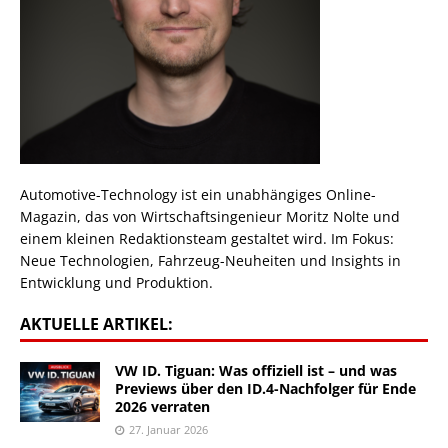
Automotive-Technology ist ein unabhängiges Online-
Magazin, das von Wirtschaftsingenieur Moritz Nolte und
einem kleinen Redaktionsteam gestaltet wird. Im Fokus:
Neue Technologien, Fahrzeug-Neuheiten und Insights in
Entwicklung und Produktion.
AKTUELLE ARTIKEL:
VW ID. Tiguan: Was offiziell ist – und was
Previews über den ID.4-Nachfolger für Ende
2026 verraten
27. Januar 2026