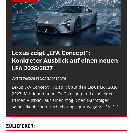
Lexus zeigt „LFA Concept“:
Konkreter Ausblick auf einen neuen
LFA 2026/2027
von Redaktion in Content-Feature
Lexus LFA Concept – Ausblick auf den Lexus LFA 2026-
2027: Mit dem neuen LFA Concept gibt Lexus einen
frühen Ausblick auf einen möglichen Nachfolger
seines ikonischen Hochleistungssportwagens LFA.
[…]
ZULIEFERER: