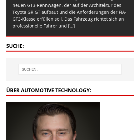
neuen GT3-Rennwagen, der auf der Architektur des
Toyota GR GT aufbaut und die Anforderungen der FIA-
GT3-Klasse erfüllen soll. Das Fahrzeug richtet sich an
professionelle Fahrer und
[...]
SUCHE:
ÜBER AUTOMOTIVE TECHNOLOGY: