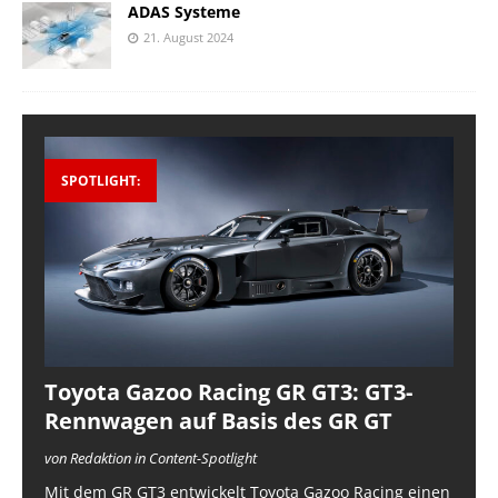
ADAS Systeme
21. August 2024
SPOTLIGHT:
Toyota Gazoo Racing GR GT3: GT3-
Rennwagen auf Basis des GR GT
von Redaktion in Content-Spotlight
Mit dem GR GT3 entwickelt Toyota Gazoo Racing einen