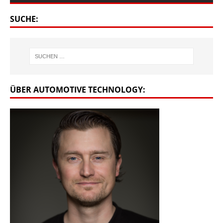
SUCHE:
ÜBER AUTOMOTIVE TECHNOLOGY: