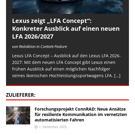
Lexus zeigt „LFA Concept“:
Konkreter Ausblick auf einen neuen
LFA 2026/2027
von Redaktion in Content-Feature
Lexus LFA Concept – Ausblick auf den Lexus LFA 2026-
2027: Mit dem neuen LFA Concept gibt Lexus einen
frühen Ausblick auf einen möglichen Nachfolger
seines ikonischen Hochleistungssportwagens LFA.
[…]
ZULIEFERER:
Forschungsprojekt ConnRAD: Neue Ansätze
für resiliente Kommunikation im vernetzten
automatisierten Fahren
1. Dezember 2025