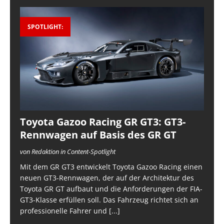
SPOTLIGHT:
Toyota Gazoo Racing GR GT3: GT3-
Rennwagen auf Basis des GR GT
von Redaktion in Content-Spotlight
Mit dem GR GT3 entwickelt Toyota Gazoo Racing einen
neuen GT3-Rennwagen, der auf der Architektur des
Toyota GR GT aufbaut und die Anforderungen der FIA-
GT3-Klasse erfüllen soll. Das Fahrzeug richtet sich an
professionelle Fahrer und
[...]