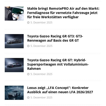
Mahle bringt RemotePRO Air auf den Markt:
Ferndiagnose für vernetzte Fahrzeuge jetzt
für freie Werkstätten verfügbar
5. Dezember 2025
Toyota Gazoo Racing GR GT3: GT3-
Rennwagen auf Basis des GR GT
5. Dezember 2025
Toyota Gazoo Racing GR GT: Hybrid-
Supersportwagen mit Vollaluminium-
Rahmen
5. Dezember 2025
Lexus zeigt „LFA Concept“: Konkreter
Ausblick auf einen neuen LFA 2026/2027
5. Dezember 2025