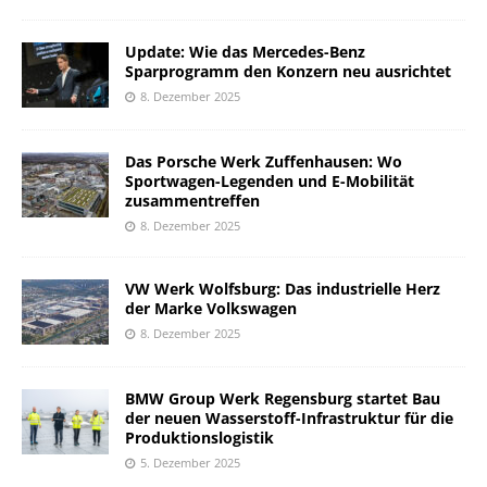
Update: Wie das Mercedes-Benz
Sparprogramm den Konzern neu ausrichtet
8. Dezember 2025
Das Porsche Werk Zuffenhausen: Wo
Sportwagen-Legenden und E-Mobilität
zusammentreffen
8. Dezember 2025
VW Werk Wolfsburg: Das industrielle Herz
der Marke Volkswagen
8. Dezember 2025
BMW Group Werk Regensburg startet Bau
der neuen Wasserstoff-Infrastruktur für die
Produktionslogistik
5. Dezember 2025