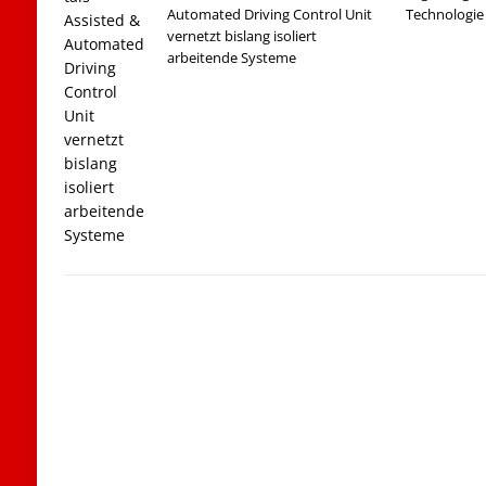
Automated Driving Control Unit
Technologie
vernetzt bislang isoliert
arbeitende Systeme