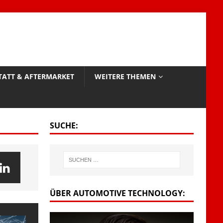
TATT & AFTERMARKET
WEITERE THEMEN
SUCHE:
ÜBER AUTOMOTIVE TECHNOLOGY: