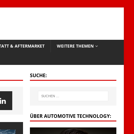
TATT & AFTERMARKET
WEITERE THEMEN
SUCHE:
ÜBER AUTOMOTIVE TECHNOLOGY: