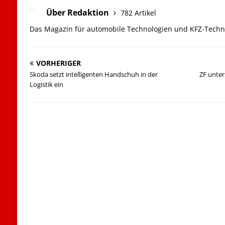
Über Redaktion
782 Artikel
Das Magazin für automobile Technologien und KFZ-Techn
VORHERIGER
Skoda setzt intelligenten Handschuh in der
ZF unter
Logistik ein