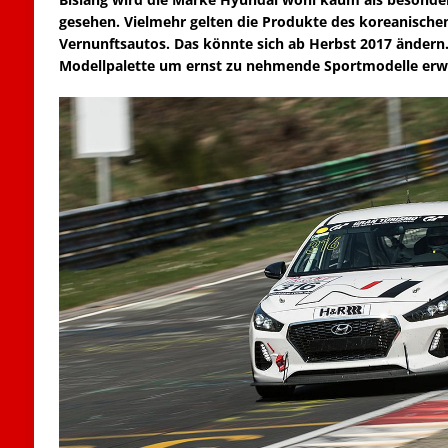
gesehen. Vielmehr gelten die Produkte des koreanischen 
Vernunftsautos. Das könnte sich ab Herbst 2017 ändern.
Modellpalette um ernst zu nehmende Sportmodelle erwe