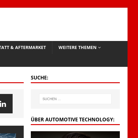
TATT & AFTERMARKET
WEITERE THEMEN
SUCHE:
ÜBER AUTOMOTIVE TECHNOLOGY: