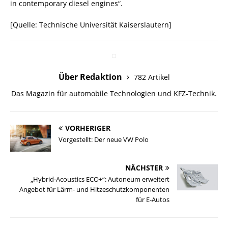
in contemporary diesel engines“.
[Quelle: Technische Universität Kaiserslautern]
Über Redaktion
782 Artikel
Das Magazin für automobile Technologien und KFZ-Technik.
VORHERIGER
Vorgestellt: Der neue VW Polo
NÄCHSTER
„Hybrid-Acoustics ECO+“: Autoneum erweitert
Angebot für Lärm- und Hitzeschutzkomponenten
für E-Autos