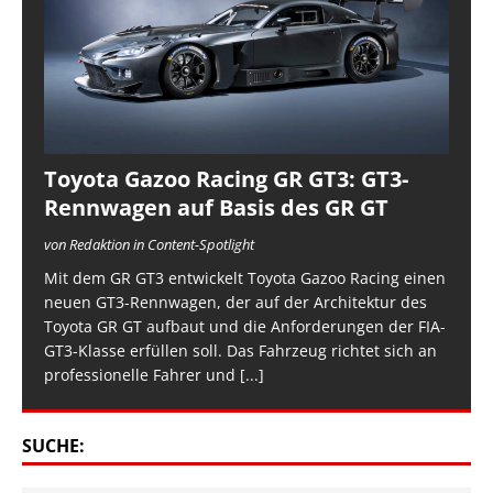
Toyota Gazoo Racing GR GT3: GT3-
Rennwagen auf Basis des GR GT
von Redaktion in Content-Spotlight
Mit dem GR GT3 entwickelt Toyota Gazoo Racing einen
neuen GT3-Rennwagen, der auf der Architektur des
Toyota GR GT aufbaut und die Anforderungen der FIA-
GT3-Klasse erfüllen soll. Das Fahrzeug richtet sich an
professionelle Fahrer und
[...]
SUCHE: