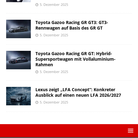
5. Dezember 2025
Toyota Gazoo Racing GR GT3: GT3-
Rennwagen auf Basis des GR GT
5. Dezember 2025
Toyota Gazoo Racing GR GT: Hybrid-
Supersportwagen mit Vollaluminium-
Rahmen
5. Dezember 2025
Lexus zeigt „LFA Concept“: Konkreter
Ausblick auf einen neuen LFA 2026/2027
5. Dezember 2025