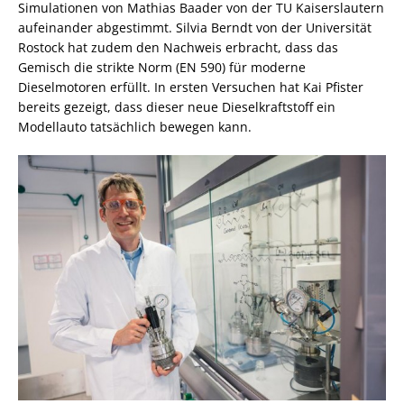
Simulationen von Mathias Baader von der TU Kaiserslautern
aufeinander abgestimmt. Silvia Berndt von der Universität
Rostock hat zudem den Nachweis erbracht, dass das
Gemisch die strikte Norm (EN 590) für moderne
Dieselmotoren erfüllt. In ersten Versuchen hat Kai Pfister
bereits gezeigt, dass dieser neue Dieselkraftstoff ein
Modellauto tatsächlich bewegen kann.