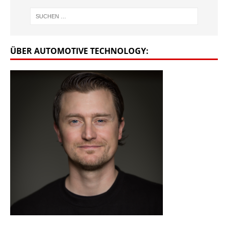
ÜBER AUTOMOTIVE TECHNOLOGY: