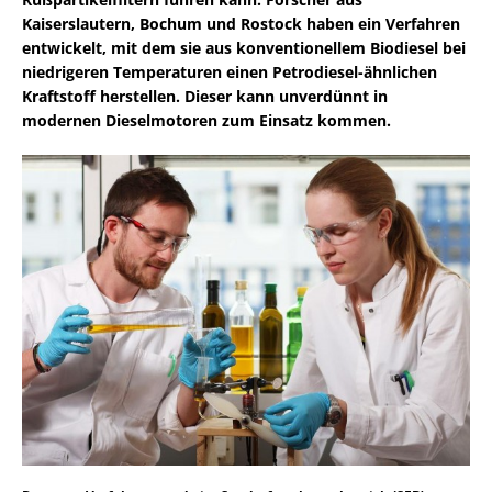
Kaiserslautern, Bochum und Rostock haben ein Verfahren
entwickelt, mit dem sie aus konventionellem Biodiesel bei
niedrigeren Temperaturen einen Petrodiesel-ähnlichen
Kraftstoff herstellen. Dieser kann unverdünnt in
modernen Dieselmotoren zum Einsatz kommen.