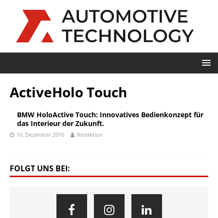
ActiveHolo Touch
BMW HoloActive Touch: Innovatives Bedienkonzept für
das Interieur der Zukunft.
16. Dezember 2016
Redaktion
FOLGT UNS BEI: