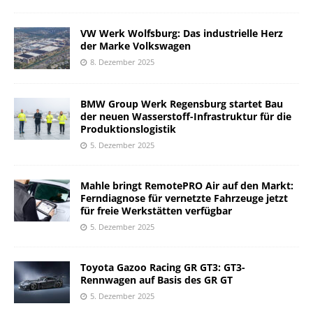
VW Werk Wolfsburg: Das industrielle Herz
der Marke Volkswagen
8. Dezember 2025
BMW Group Werk Regensburg startet Bau
der neuen Wasserstoff-Infrastruktur für die
Produktionslogistik
5. Dezember 2025
Mahle bringt RemotePRO Air auf den Markt:
Ferndiagnose für vernetzte Fahrzeuge jetzt
für freie Werkstätten verfügbar
5. Dezember 2025
Toyota Gazoo Racing GR GT3: GT3-
Rennwagen auf Basis des GR GT
5. Dezember 2025