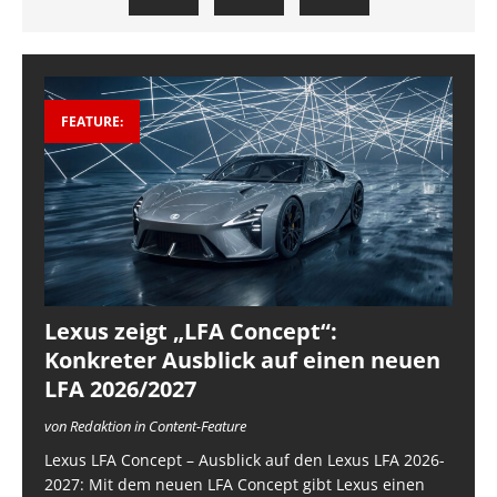
FEATURE:
Lexus zeigt „LFA Concept“:
Konkreter Ausblick auf einen neuen
LFA 2026/2027
von Redaktion in Content-Feature
Lexus LFA Concept – Ausblick auf den Lexus LFA 2026-
2027: Mit dem neuen LFA Concept gibt Lexus einen