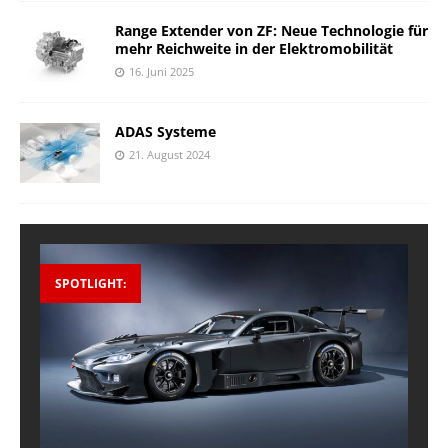
Range Extender von ZF: Neue Technologie für
mehr Reichweite in der Elektromobilität
16. Juni 2025
ADAS Systeme
21. August 2024
SPOTLIGHT: