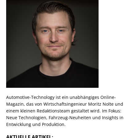
Automotive-Technology ist ein unabhängiges Online-
Magazin, das von Wirtschaftsingenieur Moritz Nolte und
einem kleinen Redaktionsteam gestaltet wird. Im Fokus:
Neue Technologien, Fahrzeug-Neuheiten und Insights in
Entwicklung und Produktion.
AKTUELLE ARTIKEL: