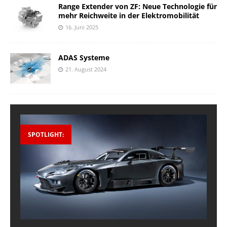
Range Extender von ZF: Neue Technologie für
mehr Reichweite in der Elektromobilität
16. Juni 2025
ADAS Systeme
21. August 2024
SPOTLIGHT: