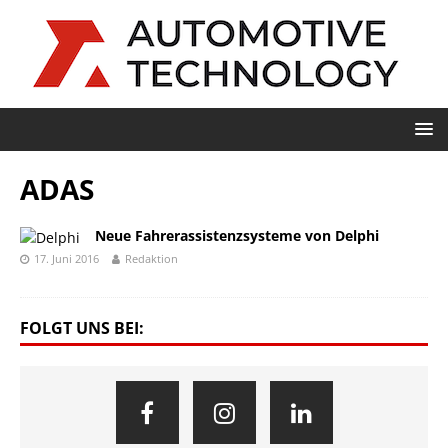
ADAS
Neue Fahrerassistenzsysteme von Delphi
17. Juni 2016
Redaktion
FOLGT UNS BEI: