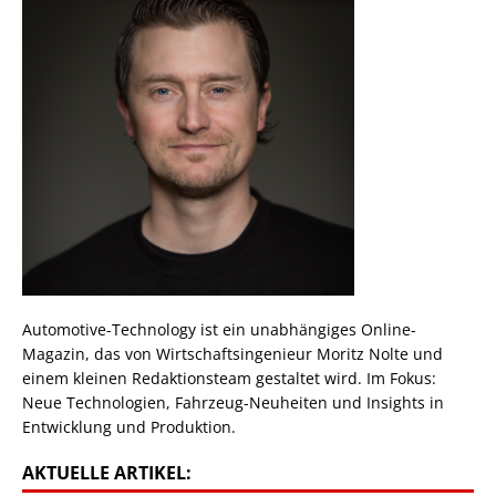
Automotive-Technology ist ein unabhängiges Online-
Magazin, das von Wirtschaftsingenieur Moritz Nolte und
einem kleinen Redaktionsteam gestaltet wird. Im Fokus:
Neue Technologien, Fahrzeug-Neuheiten und Insights in
Entwicklung und Produktion.
AKTUELLE ARTIKEL: