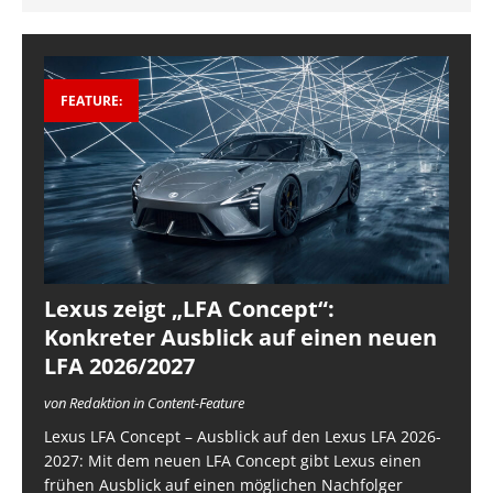
FEATURE:
Lexus zeigt „LFA Concept“:
Konkreter Ausblick auf einen neuen
LFA 2026/2027
von Redaktion in Content-Feature
Lexus LFA Concept – Ausblick auf den Lexus LFA 2026-
2027: Mit dem neuen LFA Concept gibt Lexus einen
frühen Ausblick auf einen möglichen Nachfolger