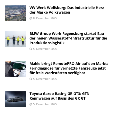
VW Werk Wolfsburg: Das industrielle Herz
der Marke Volkswagen
8. Dezember 2025
BMW Group Werk Regensburg startet Bau
der neuen Wasserstoff-Infrastruktur für die
Produktionslogistik
5. Dezember 2025
Mahle bringt RemotePRO Air auf den Markt:
Ferndiagnose für vernetzte Fahrzeuge jetzt
für freie Werkstätten verfügbar
5. Dezember 2025
Toyota Gazoo Racing GR GT3: GT3-
Rennwagen auf Basis des GR GT
5. Dezember 2025