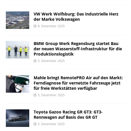
VW Werk Wolfsburg: Das industrielle Herz
der Marke Volkswagen
8. Dezember 2025
BMW Group Werk Regensburg startet Bau
der neuen Wasserstoff-Infrastruktur für die
Produktionslogistik
5. Dezember 2025
Mahle bringt RemotePRO Air auf den Markt:
Ferndiagnose für vernetzte Fahrzeuge jetzt
für freie Werkstätten verfügbar
5. Dezember 2025
Toyota Gazoo Racing GR GT3: GT3-
Rennwagen auf Basis des GR GT
5. Dezember 2025