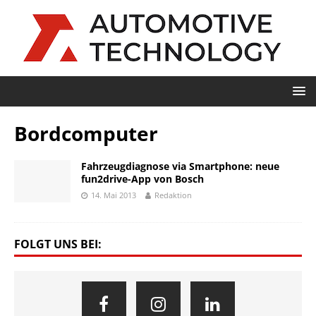
Bordcomputer
Fahrzeugdiagnose via Smartphone: neue
fun2drive-App von Bosch
14. Mai 2013
Redaktion
FOLGT UNS BEI: