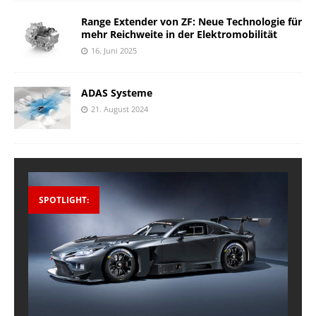
Range Extender von ZF: Neue Technologie für
mehr Reichweite in der Elektromobilität
16. Juni 2025
ADAS Systeme
21. August 2024
SPOTLIGHT: