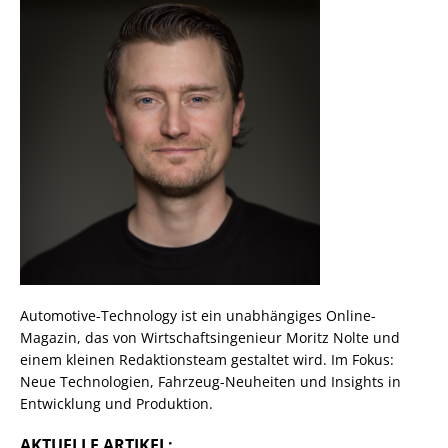
Automotive-Technology ist ein unabhängiges Online-
Magazin, das von Wirtschaftsingenieur Moritz Nolte und
einem kleinen Redaktionsteam gestaltet wird. Im Fokus:
Neue Technologien, Fahrzeug-Neuheiten und Insights in
Entwicklung und Produktion.
AKTUELLE ARTIKEL: