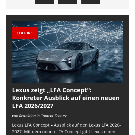
FEATURE:
Lexus zeigt „LFA Concept“:
Konkreter Ausblick auf einen neuen
LFA 2026/2027
von Redaktion in Content-Feature
Lexus LFA Concept – Ausblick auf den Lexus LFA 2026-
2027: Mit dem neuen LFA Concept gibt Lexus einen