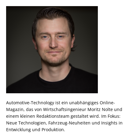
Automotive-Technology ist ein unabhängiges Online-
Magazin, das von Wirtschaftsingenieur Moritz Nolte und
einem kleinen Redaktionsteam gestaltet wird. Im Fokus:
Neue Technologien, Fahrzeug-Neuheiten und Insights in
Entwicklung und Produktion.