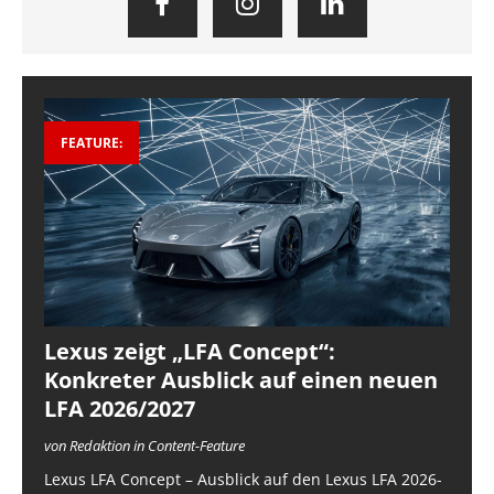
FEATURE:
Lexus zeigt „LFA Concept“:
Konkreter Ausblick auf einen neuen
LFA 2026/2027
von Redaktion in Content-Feature
Lexus LFA Concept – Ausblick auf den Lexus LFA 2026-