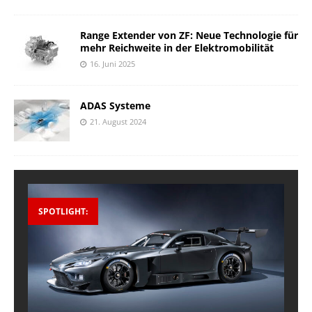
Range Extender von ZF: Neue Technologie für
mehr Reichweite in der Elektromobilität
16. Juni 2025
ADAS Systeme
21. August 2024
SPOTLIGHT: