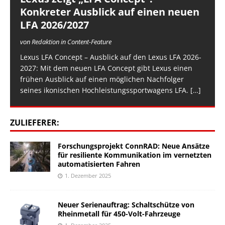
Konkreter Ausblick auf einen neuen
LFA 2026/2027
von Redaktion in Content-Feature
Lexus LFA Concept – Ausblick auf den Lexus LFA 2026-
2027: Mit dem neuen LFA Concept gibt Lexus einen
frühen Ausblick auf einen möglichen Nachfolger
seines ikonischen Hochleistungssportwagens LFA.
[…]
ZULIEFERER:
Forschungsprojekt ConnRAD: Neue Ansätze
für resiliente Kommunikation im vernetzten
automatisierten Fahren
1. Dezember 2025
Neuer Serienauftrag: Schaltschütze von
Rheinmetall für 450-Volt-Fahrzeuge