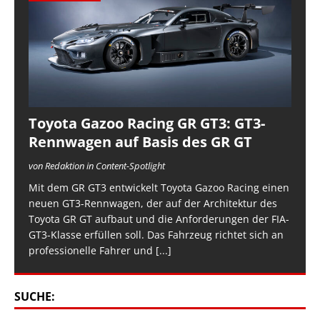
Toyota Gazoo Racing GR GT3: GT3-
Rennwagen auf Basis des GR GT
von Redaktion in Content-Spotlight
Mit dem GR GT3 entwickelt Toyota Gazoo Racing einen
neuen GT3-Rennwagen, der auf der Architektur des
Toyota GR GT aufbaut und die Anforderungen der FIA-
GT3-Klasse erfüllen soll. Das Fahrzeug richtet sich an
professionelle Fahrer und
[...]
SUCHE: