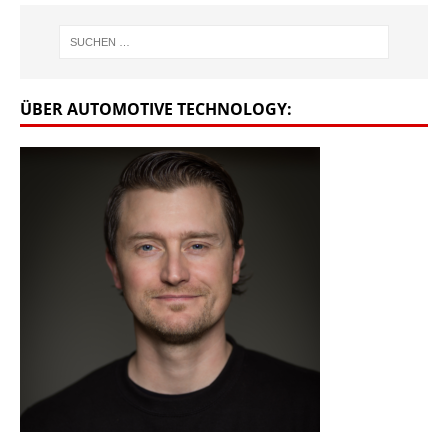
ÜBER AUTOMOTIVE TECHNOLOGY: