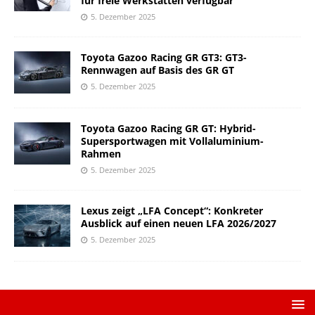
für freie Werkstätten verfügbar
5. Dezember 2025
Toyota Gazoo Racing GR GT3: GT3-
Rennwagen auf Basis des GR GT
5. Dezember 2025
Toyota Gazoo Racing GR GT: Hybrid-
Supersportwagen mit Vollaluminium-
Rahmen
5. Dezember 2025
Lexus zeigt „LFA Concept“: Konkreter
Ausblick auf einen neuen LFA 2026/2027
5. Dezember 2025