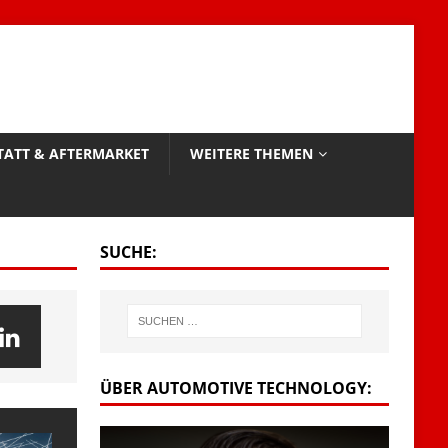
TATT & AFTERMARKET
WEITERE THEMEN
SUCHE:
ÜBER AUTOMOTIVE TECHNOLOGY: