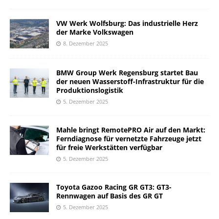
VW Werk Wolfsburg: Das industrielle Herz
der Marke Volkswagen
8. Dezember 2025
BMW Group Werk Regensburg startet Bau
der neuen Wasserstoff-Infrastruktur für die
Produktionslogistik
5. Dezember 2025
Mahle bringt RemotePRO Air auf den Markt:
Ferndiagnose für vernetzte Fahrzeuge jetzt
für freie Werkstätten verfügbar
5. Dezember 2025
Toyota Gazoo Racing GR GT3: GT3-
Rennwagen auf Basis des GR GT
5. Dezember 2025