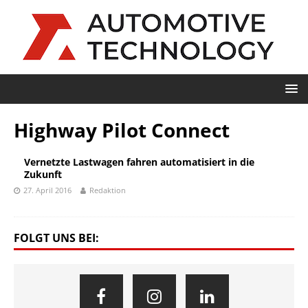
Highway Pilot Connect
Vernetzte Lastwagen fahren automatisiert in die
Zukunft
27. April 2016
Redaktion
FOLGT UNS BEI: