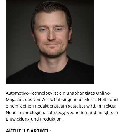
Automotive-Technology ist ein unabhängiges Online-
Magazin, das von Wirtschaftsingenieur Moritz Nolte und
einem kleinen Redaktionsteam gestaltet wird. Im Fokus:
Neue Technologien, Fahrzeug-Neuheiten und Insights in
Entwicklung und Produktion.
AKTUELLE ARTIKEL: