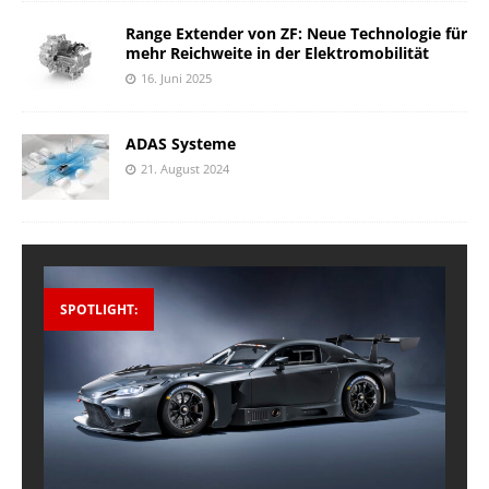
Range Extender von ZF: Neue Technologie für
mehr Reichweite in der Elektromobilität
16. Juni 2025
ADAS Systeme
21. August 2024
SPOTLIGHT: