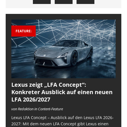
FEATURE:
Lexus zeigt „LFA Concept“:
Konkreter Ausblick auf einen neuen
LFA 2026/2027
von Redaktion in Content-Feature
Lexus LFA Concept – Ausblick auf den Lexus LFA 2026-
2027: Mit dem neuen LFA Concept gibt Lexus einen