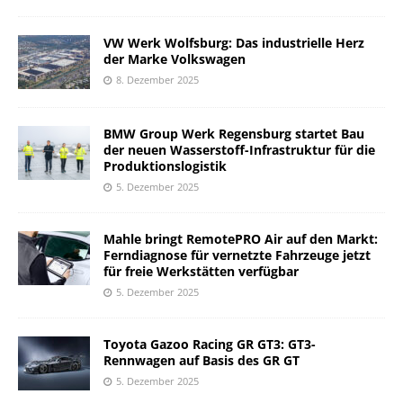
VW Werk Wolfsburg: Das industrielle Herz
der Marke Volkswagen
8. Dezember 2025
BMW Group Werk Regensburg startet Bau
der neuen Wasserstoff-Infrastruktur für die
Produktionslogistik
5. Dezember 2025
Mahle bringt RemotePRO Air auf den Markt:
Ferndiagnose für vernetzte Fahrzeuge jetzt
für freie Werkstätten verfügbar
5. Dezember 2025
Toyota Gazoo Racing GR GT3: GT3-
Rennwagen auf Basis des GR GT
5. Dezember 2025