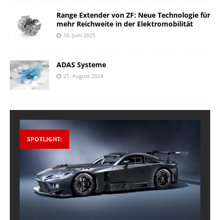
Range Extender von ZF: Neue Technologie für
mehr Reichweite in der Elektromobilität
16. Juni 2025
ADAS Systeme
21. August 2024
SPOTLIGHT: