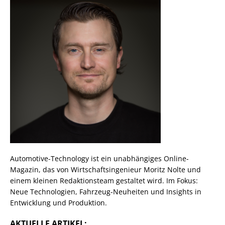
Automotive-Technology ist ein unabhängiges Online-
Magazin, das von Wirtschaftsingenieur Moritz Nolte und
einem kleinen Redaktionsteam gestaltet wird. Im Fokus:
Neue Technologien, Fahrzeug-Neuheiten und Insights in
Entwicklung und Produktion.
AKTUELLE ARTIKEL: