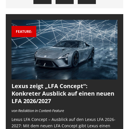
FEATURE:
Lexus zeigt „LFA Concept“:
Konkreter Ausblick auf einen neuen
LFA 2026/2027
von Redaktion in Content-Feature
Lexus LFA Concept – Ausblick auf den Lexus LFA 2026-
2027: Mit dem neuen LFA Concept gibt Lexus einen