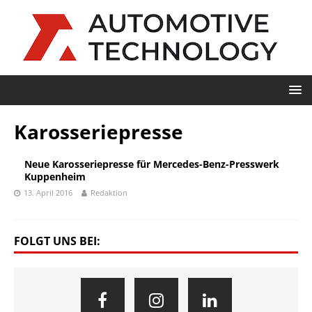
Karosseriepresse
Neue Karosseriepresse für Mercedes-Benz-Presswerk
Kuppenheim
13. April 2016
Redaktion
FOLGT UNS BEI: