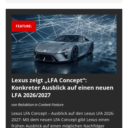
FEATURE:
Lexus zeigt „LFA Concept“:
Konkreter Ausblick auf einen neuen
LFA 2026/2027
von Redaktion in Content-Feature
Lexus LFA Concept – Ausblick auf den Lexus LFA 2026-
2027: Mit dem neuen LFA Concept gibt Lexus einen
frühen Ausblick auf einen möglichen Nachfolger