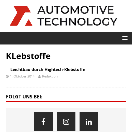
KLebstoffe
Leichtbau durch Hightech-Klebstoffe
1. Oktober 2014
Redaktion
FOLGT UNS BEI: