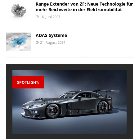
Range Extender von ZF: Neue Technologie für
mehr Reichweite in der Elektromobilität
16. Juni 2025
ADAS Systeme
21. August 2024
SPOTLIGHT: