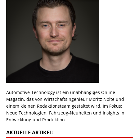
Automotive-Technology ist ein unabhängiges Online-
Magazin, das von Wirtschaftsingenieur Moritz Nolte und
einem kleinen Redaktionsteam gestaltet wird. Im Fokus:
Neue Technologien, Fahrzeug-Neuheiten und Insights in
Entwicklung und Produktion.
AKTUELLE ARTIKEL: