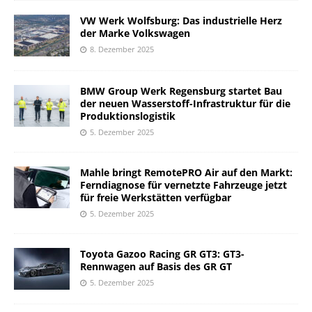
VW Werk Wolfsburg: Das industrielle Herz
der Marke Volkswagen
8. Dezember 2025
BMW Group Werk Regensburg startet Bau
der neuen Wasserstoff-Infrastruktur für die
Produktionslogistik
5. Dezember 2025
Mahle bringt RemotePRO Air auf den Markt:
Ferndiagnose für vernetzte Fahrzeuge jetzt
für freie Werkstätten verfügbar
5. Dezember 2025
Toyota Gazoo Racing GR GT3: GT3-
Rennwagen auf Basis des GR GT
5. Dezember 2025