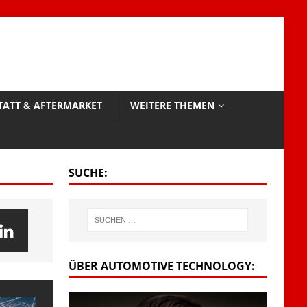
TATT & AFTERMARKET
WEITERE THEMEN
SUCHE:
ÜBER AUTOMOTIVE TECHNOLOGY: