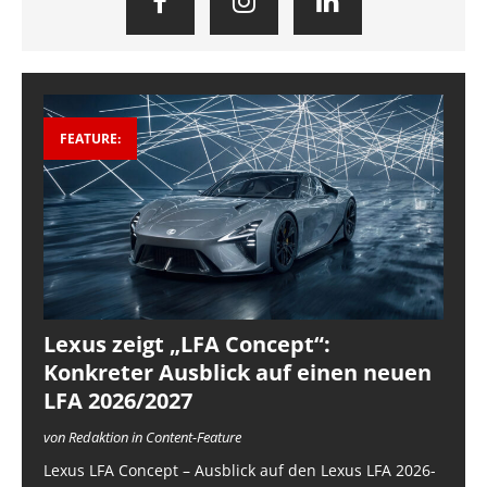
FEATURE:
Lexus zeigt „LFA Concept“:
Konkreter Ausblick auf einen neuen
LFA 2026/2027
von Redaktion in Content-Feature
Lexus LFA Concept – Ausblick auf den Lexus LFA 2026-