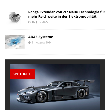
Range Extender von ZF: Neue Technologie für
mehr Reichweite in der Elektromobilität
16. Juni 2025
ADAS Systeme
21. August 2024
SPOTLIGHT: