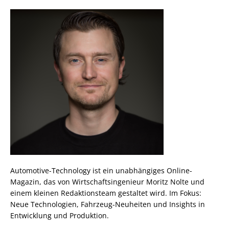
Automotive-Technology ist ein unabhängiges Online-
Magazin, das von Wirtschaftsingenieur Moritz Nolte und
einem kleinen Redaktionsteam gestaltet wird. Im Fokus:
Neue Technologien, Fahrzeug-Neuheiten und Insights in
Entwicklung und Produktion.