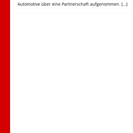
Automotive über eine Partnerschaft aufgenommen.
[…]