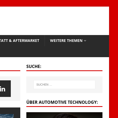
TATT & AFTERMARKET
WEITERE THEMEN
SUCHE:
ÜBER AUTOMOTIVE TECHNOLOGY: