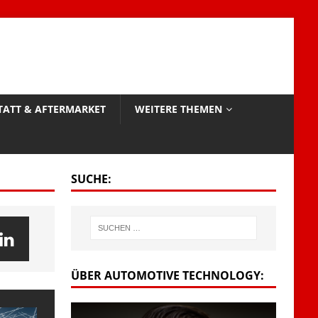
TATT & AFTERMARKET
WEITERE THEMEN
SUCHE:
ÜBER AUTOMOTIVE TECHNOLOGY: