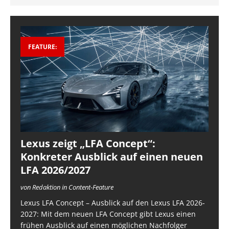
FEATURE:
Lexus zeigt „LFA Concept“:
Konkreter Ausblick auf einen neuen
LFA 2026/2027
von Redaktion in Content-Feature
Lexus LFA Concept – Ausblick auf den Lexus LFA 2026-
2027: Mit dem neuen LFA Concept gibt Lexus einen
frühen Ausblick auf einen möglichen Nachfolger