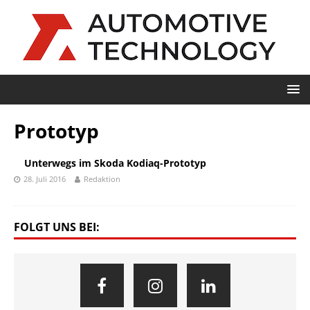
Prototyp
Unterwegs im Skoda Kodiaq-Prototyp
28. Juli 2016
Redaktion
FOLGT UNS BEI: