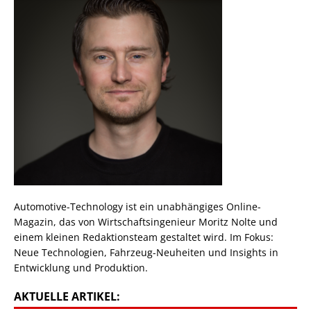
Automotive-Technology ist ein unabhängiges Online-
Magazin, das von Wirtschaftsingenieur Moritz Nolte und
einem kleinen Redaktionsteam gestaltet wird. Im Fokus:
Neue Technologien, Fahrzeug-Neuheiten und Insights in
Entwicklung und Produktion.
AKTUELLE ARTIKEL: