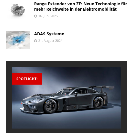
Range Extender von ZF: Neue Technologie für
mehr Reichweite in der Elektromobilität
16. Juni 2025
ADAS Systeme
21. August 2024
SPOTLIGHT: