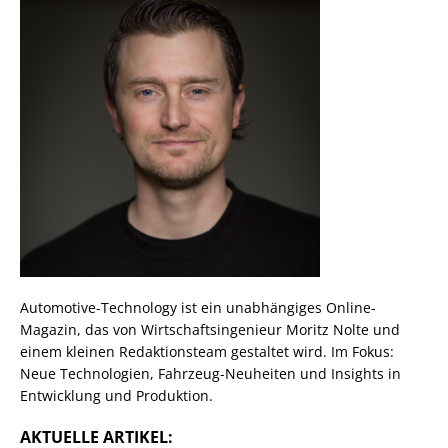
Automotive-Technology ist ein unabhängiges Online-
Magazin, das von Wirtschaftsingenieur Moritz Nolte und
einem kleinen Redaktionsteam gestaltet wird. Im Fokus:
Neue Technologien, Fahrzeug-Neuheiten und Insights in
Entwicklung und Produktion.
AKTUELLE ARTIKEL: