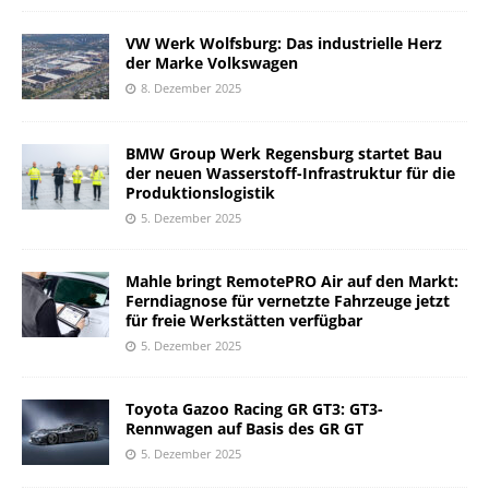
VW Werk Wolfsburg: Das industrielle Herz
der Marke Volkswagen
8. Dezember 2025
BMW Group Werk Regensburg startet Bau
der neuen Wasserstoff-Infrastruktur für die
Produktionslogistik
5. Dezember 2025
Mahle bringt RemotePRO Air auf den Markt:
Ferndiagnose für vernetzte Fahrzeuge jetzt
für freie Werkstätten verfügbar
5. Dezember 2025
Toyota Gazoo Racing GR GT3: GT3-
Rennwagen auf Basis des GR GT
5. Dezember 2025