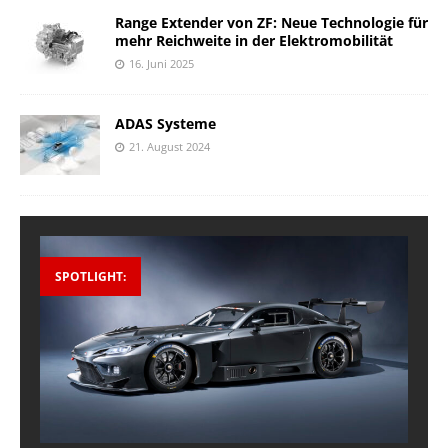
Range Extender von ZF: Neue Technologie für
mehr Reichweite in der Elektromobilität
16. Juni 2025
ADAS Systeme
21. August 2024
SPOTLIGHT: