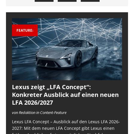
FEATURE:
Lexus zeigt „LFA Concept“:
Konkreter Ausblick auf einen neuen
LFA 2026/2027
von Redaktion in Content-Feature
Lexus LFA Concept – Ausblick auf den Lexus LFA 2026-
2027: Mit dem neuen LFA Concept gibt Lexus einen