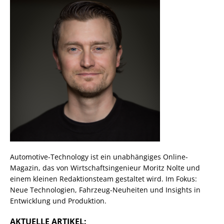
Automotive-Technology ist ein unabhängiges Online-
Magazin, das von Wirtschaftsingenieur Moritz Nolte und
einem kleinen Redaktionsteam gestaltet wird. Im Fokus:
Neue Technologien, Fahrzeug-Neuheiten und Insights in
Entwicklung und Produktion.
AKTUELLE ARTIKEL: