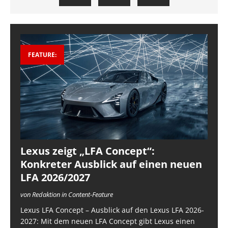
FEATURE:
Lexus zeigt „LFA Concept“:
Konkreter Ausblick auf einen neuen
LFA 2026/2027
von Redaktion in Content-Feature
Lexus LFA Concept – Ausblick auf den Lexus LFA 2026-
2027: Mit dem neuen LFA Concept gibt Lexus einen