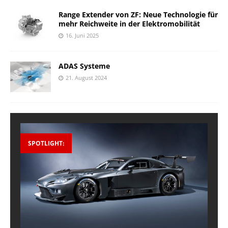
Range Extender von ZF: Neue Technologie für
mehr Reichweite in der Elektromobilität
16. Juni 2025
ADAS Systeme
21. August 2024
SPOTLIGHT: