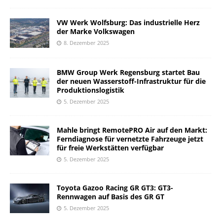
VW Werk Wolfsburg: Das industrielle Herz
der Marke Volkswagen
8. Dezember 2025
BMW Group Werk Regensburg startet Bau
der neuen Wasserstoff-Infrastruktur für die
Produktionslogistik
5. Dezember 2025
Mahle bringt RemotePRO Air auf den Markt:
Ferndiagnose für vernetzte Fahrzeuge jetzt
für freie Werkstätten verfügbar
5. Dezember 2025
Toyota Gazoo Racing GR GT3: GT3-
Rennwagen auf Basis des GR GT
5. Dezember 2025