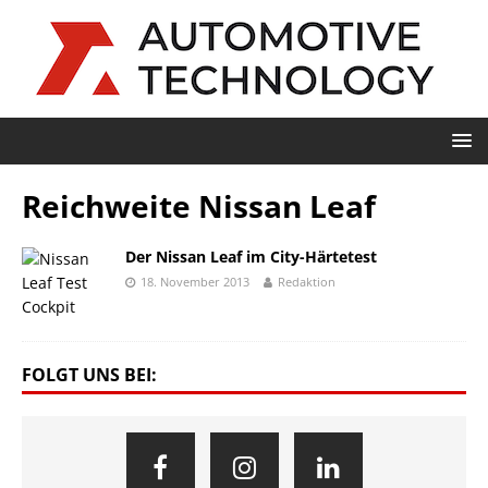
Reichweite Nissan Leaf
Der Nissan Leaf im City-Härtetest
18. November 2013
Redaktion
FOLGT UNS BEI: