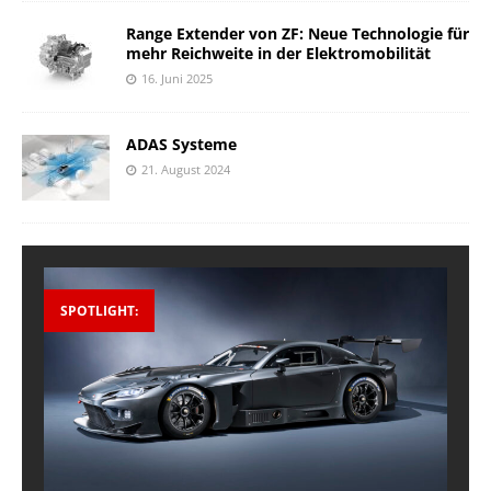
Range Extender von ZF: Neue Technologie für
mehr Reichweite in der Elektromobilität
16. Juni 2025
ADAS Systeme
21. August 2024
SPOTLIGHT: