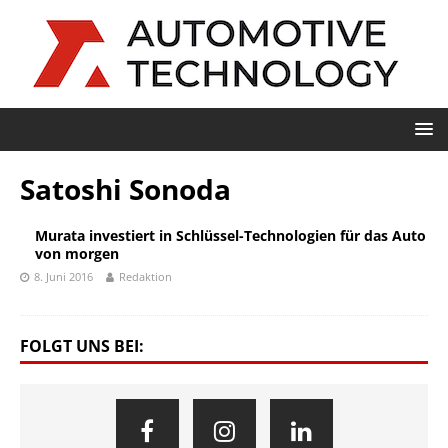
Satoshi Sonoda
Murata investiert in Schlüssel-Technologien für das Auto
von morgen
8. Juni 2016
Redaktion
FOLGT UNS BEI: