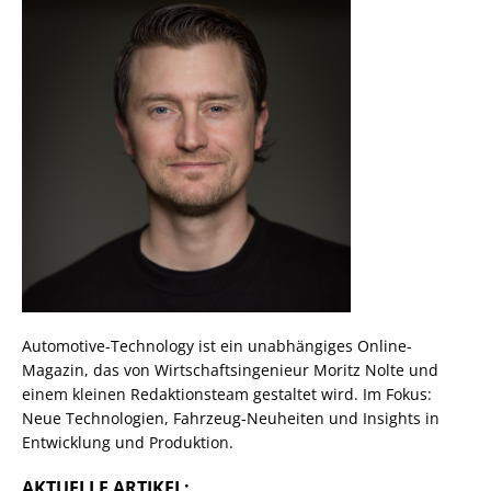
Automotive-Technology ist ein unabhängiges Online-
Magazin, das von Wirtschaftsingenieur Moritz Nolte und
einem kleinen Redaktionsteam gestaltet wird. Im Fokus:
Neue Technologien, Fahrzeug-Neuheiten und Insights in
Entwicklung und Produktion.
AKTUELLE ARTIKEL: