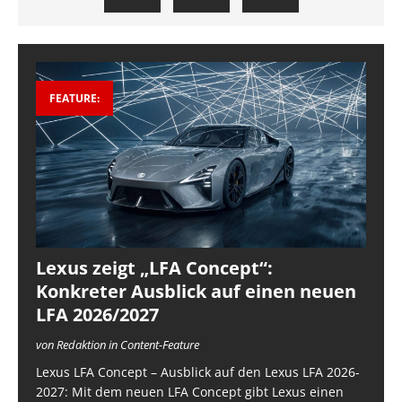
FEATURE:
Lexus zeigt „LFA Concept“:
Konkreter Ausblick auf einen neuen
LFA 2026/2027
von Redaktion in Content-Feature
Lexus LFA Concept – Ausblick auf den Lexus LFA 2026-
2027: Mit dem neuen LFA Concept gibt Lexus einen