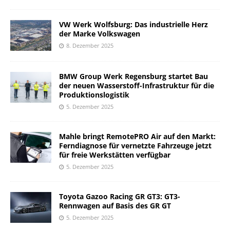
VW Werk Wolfsburg: Das industrielle Herz
der Marke Volkswagen
8. Dezember 2025
BMW Group Werk Regensburg startet Bau
der neuen Wasserstoff-Infrastruktur für die
Produktionslogistik
5. Dezember 2025
Mahle bringt RemotePRO Air auf den Markt:
Ferndiagnose für vernetzte Fahrzeuge jetzt
für freie Werkstätten verfügbar
5. Dezember 2025
Toyota Gazoo Racing GR GT3: GT3-
Rennwagen auf Basis des GR GT
5. Dezember 2025