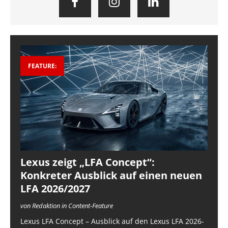
FEATURE:
Lexus zeigt „LFA Concept“:
Konkreter Ausblick auf einen neuen
LFA 2026/2027
von Redaktion in Content-Feature
Lexus LFA Concept – Ausblick auf den Lexus LFA 2026-