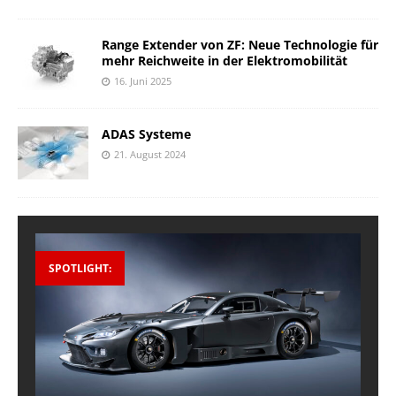
Range Extender von ZF: Neue Technologie für
mehr Reichweite in der Elektromobilität
16. Juni 2025
ADAS Systeme
21. August 2024
SPOTLIGHT: