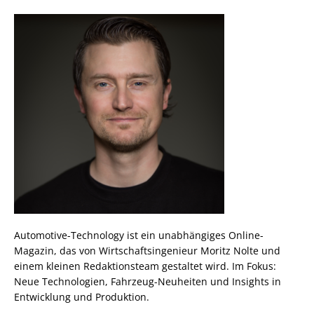
Automotive-Technology ist ein unabhängiges Online-
Magazin, das von Wirtschaftsingenieur Moritz Nolte und
einem kleinen Redaktionsteam gestaltet wird. Im Fokus:
Neue Technologien, Fahrzeug-Neuheiten und Insights in
Entwicklung und Produktion.