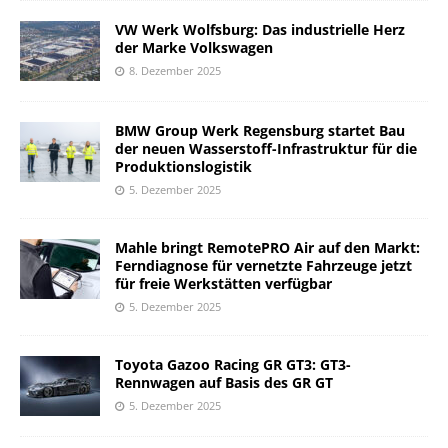
VW Werk Wolfsburg: Das industrielle Herz
der Marke Volkswagen
8. Dezember 2025
BMW Group Werk Regensburg startet Bau
der neuen Wasserstoff-Infrastruktur für die
Produktionslogistik
5. Dezember 2025
Mahle bringt RemotePRO Air auf den Markt:
Ferndiagnose für vernetzte Fahrzeuge jetzt
für freie Werkstätten verfügbar
5. Dezember 2025
Toyota Gazoo Racing GR GT3: GT3-
Rennwagen auf Basis des GR GT
5. Dezember 2025