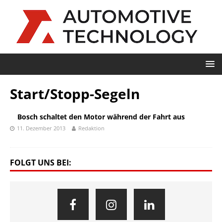
Start/Stopp-Segeln
Bosch schaltet den Motor während der Fahrt aus
11. Dezember 2013
Redaktion
FOLGT UNS BEI: