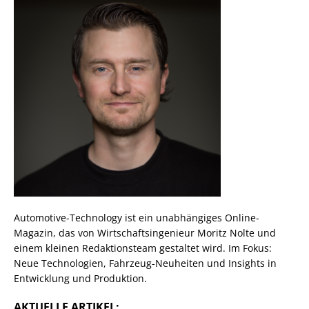
Automotive-Technology ist ein unabhängiges Online-
Magazin, das von Wirtschaftsingenieur Moritz Nolte und
einem kleinen Redaktionsteam gestaltet wird. Im Fokus:
Neue Technologien, Fahrzeug-Neuheiten und Insights in
Entwicklung und Produktion.
AKTUELLE ARTIKEL: