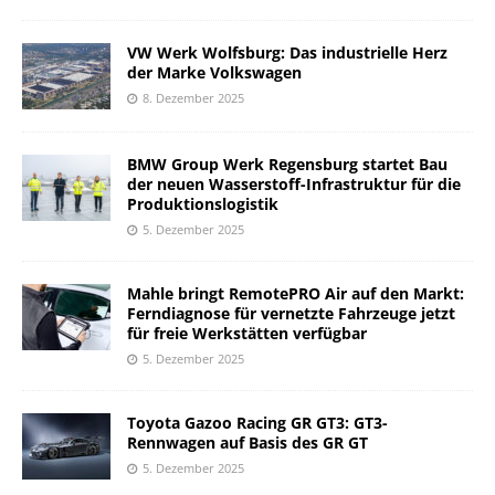
VW Werk Wolfsburg: Das industrielle Herz
der Marke Volkswagen
8. Dezember 2025
BMW Group Werk Regensburg startet Bau
der neuen Wasserstoff-Infrastruktur für die
Produktionslogistik
5. Dezember 2025
Mahle bringt RemotePRO Air auf den Markt:
Ferndiagnose für vernetzte Fahrzeuge jetzt
für freie Werkstätten verfügbar
5. Dezember 2025
Toyota Gazoo Racing GR GT3: GT3-
Rennwagen auf Basis des GR GT
5. Dezember 2025