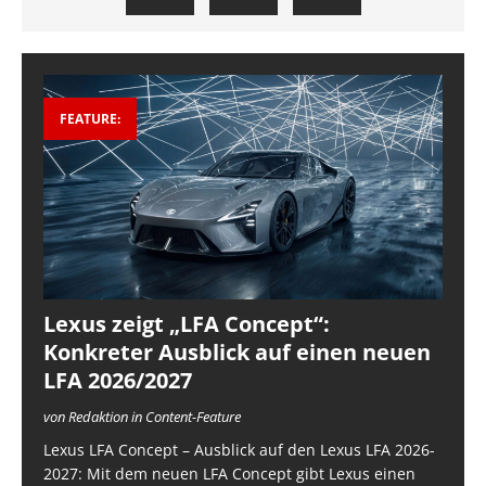
FEATURE:
Lexus zeigt „LFA Concept“:
Konkreter Ausblick auf einen neuen
LFA 2026/2027
von Redaktion in Content-Feature
Lexus LFA Concept – Ausblick auf den Lexus LFA 2026-
2027: Mit dem neuen LFA Concept gibt Lexus einen