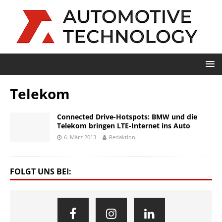
Telekom
Connected Drive-Hotspots: BMW und die
Telekom bringen LTE-Internet ins Auto
6. März 2013
Redaktion
FOLGT UNS BEI: