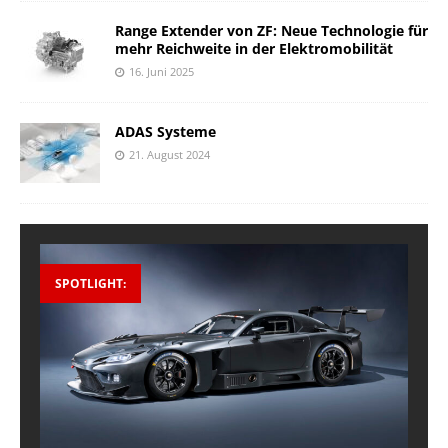
Range Extender von ZF: Neue Technologie für
mehr Reichweite in der Elektromobilität
16. Juni 2025
ADAS Systeme
21. August 2024
SPOTLIGHT: