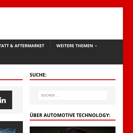
TATT & AFTERMARKET
WEITERE THEMEN
SUCHE:
ÜBER AUTOMOTIVE TECHNOLOGY: