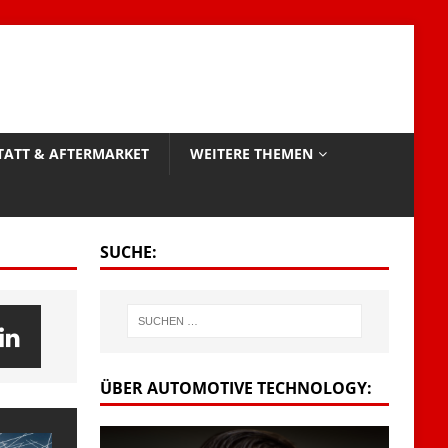
TATT & AFTERMARKET
WEITERE THEMEN
SUCHE:
ÜBER AUTOMOTIVE TECHNOLOGY: