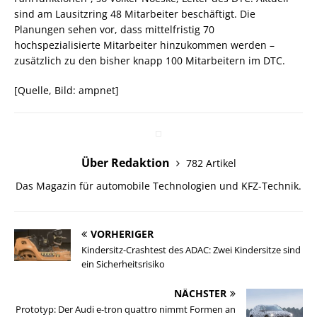
sind am Lausitzring 48 Mitarbeiter beschäftigt. Die
Planungen sehen vor, dass mittelfristig 70
hochspezialisierte Mitarbeiter hinzukommen werden –
zusätzlich zu den bisher knapp 100 Mitarbeitern im DTC.
[Quelle, Bild: ampnet]
Über Redaktion
782 Artikel
Das Magazin für automobile Technologien und KFZ-Technik.
VORHERIGER
Kindersitz-Crashtest des ADAC: Zwei Kindersitze sind
ein Sicherheitsrisiko
NÄCHSTER
Prototyp: Der Audi e-tron quattro nimmt Formen an