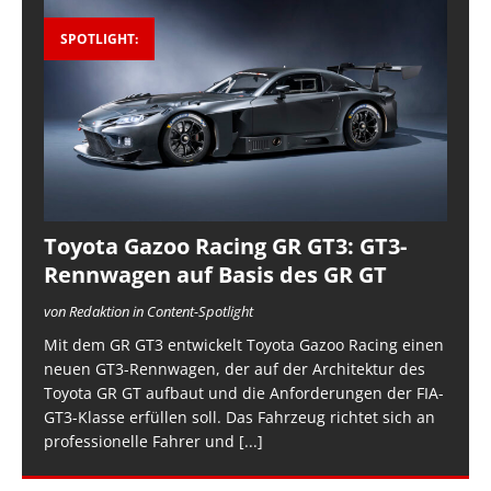
SPOTLIGHT:
Toyota Gazoo Racing GR GT3: GT3-
Rennwagen auf Basis des GR GT
von Redaktion in Content-Spotlight
Mit dem GR GT3 entwickelt Toyota Gazoo Racing einen
neuen GT3-Rennwagen, der auf der Architektur des
Toyota GR GT aufbaut und die Anforderungen der FIA-
GT3-Klasse erfüllen soll. Das Fahrzeug richtet sich an
professionelle Fahrer und
[...]