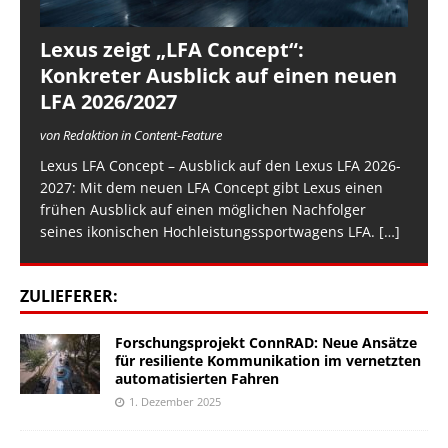
Lexus zeigt „LFA Concept“:
Konkreter Ausblick auf einen neuen
LFA 2026/2027
von Redaktion in Content-Feature
Lexus LFA Concept – Ausblick auf den Lexus LFA 2026-
2027: Mit dem neuen LFA Concept gibt Lexus einen
frühen Ausblick auf einen möglichen Nachfolger
seines ikonischen Hochleistungssportwagens LFA.
[…]
ZULIEFERER:
Forschungsprojekt ConnRAD: Neue Ansätze
für resiliente Kommunikation im vernetzten
automatisierten Fahren
1. Dezember 2025