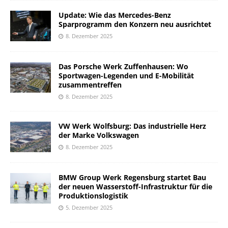
Update: Wie das Mercedes-Benz
Sparprogramm den Konzern neu ausrichtet
8. Dezember 2025
Das Porsche Werk Zuffenhausen: Wo
Sportwagen-Legenden und E-Mobilität
zusammentreffen
8. Dezember 2025
VW Werk Wolfsburg: Das industrielle Herz
der Marke Volkswagen
8. Dezember 2025
BMW Group Werk Regensburg startet Bau
der neuen Wasserstoff-Infrastruktur für die
Produktionslogistik
5. Dezember 2025