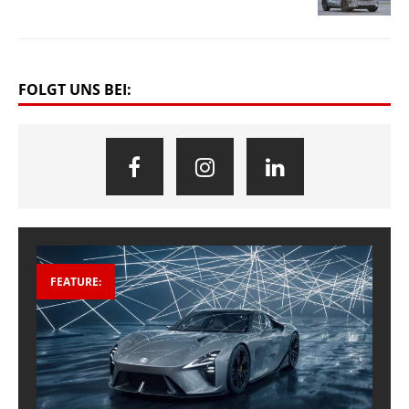
FOLGT UNS BEI:
FEATURE: