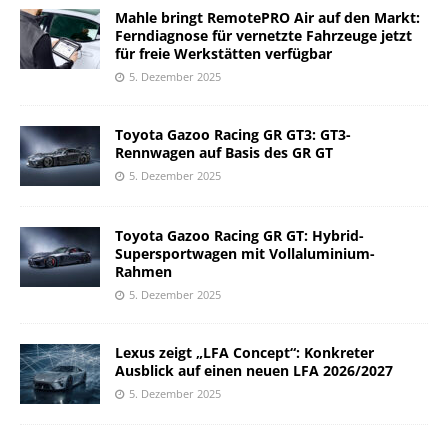
Mahle bringt RemotePRO Air auf den Markt:
Ferndiagnose für vernetzte Fahrzeuge jetzt
für freie Werkstätten verfügbar
5. Dezember 2025
Toyota Gazoo Racing GR GT3: GT3-
Rennwagen auf Basis des GR GT
5. Dezember 2025
Toyota Gazoo Racing GR GT: Hybrid-
Supersportwagen mit Vollaluminium-
Rahmen
5. Dezember 2025
Lexus zeigt „LFA Concept“: Konkreter
Ausblick auf einen neuen LFA 2026/2027
5. Dezember 2025