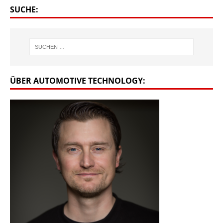
SUCHE:
ÜBER AUTOMOTIVE TECHNOLOGY: