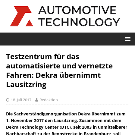
Testzentrum für das
automatisierte und vernetzte
Fahren: Dekra übernimmt
Lausitzring
18. Juli 2017
Redaktion
Die Sachverständigenorganisation Dekra übernimmt zum
1. November 2017 den Lausitzring. Zusammen mit dem
Dekra Technology Center (DTC), seit 2003 in unmittelbarer
Nachbarschaft zu der Rennstrecke in Brandenburg, soll