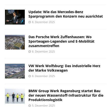
Update: Wie das Mercedes-Benz
Sparprogramm den Konzern neu ausrichtet
8. Dezember 2025
Das Porsche Werk Zuffenhausen: Wo
Sportwagen-Legenden und E-Mobilität
zusammentreffen
8. Dezember 2025
VW Werk Wolfsburg: Das industrielle Herz
der Marke Volkswagen
8. Dezember 2025
BMW Group Werk Regensburg startet Bau
der neuen Wasserstoff-Infrastruktur für die
Produktionslogistik
5. Dezember 2025