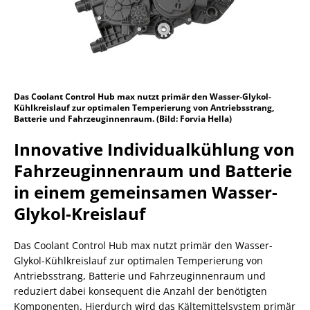
Das Coolant Control Hub max nutzt primär den Wasser-Glykol-
Kühlkreislauf zur optimalen Temperierung von Antriebsstrang,
Batterie und Fahrzeuginnenraum. (Bild: Forvia Hella)
Innovative Individualkühlung von
Fahrzeuginnenraum und Batterie
in einem gemeinsamen Wasser-
Glykol-Kreislauf
Das Coolant Control Hub max nutzt primär den Wasser-
Glykol-Kühlkreislauf zur optimalen Temperierung von
Antriebsstrang, Batterie und Fahrzeuginnenraum und
reduziert dabei konsequent die Anzahl der benötigten
Komponenten. Hierdurch wird das Kältemittelsystem primär