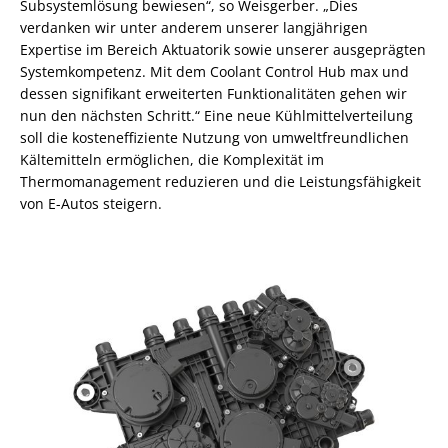
Subsystemlösung bewiesen“, so Weisgerber. „Dies
verdanken wir unter anderem unserer langjährigen
Expertise im Bereich Aktuatorik sowie unserer ausgeprägten
Systemkompetenz. Mit dem Coolant Control Hub max und
dessen signifikant erweiterten Funktionalitäten gehen wir
nun den nächsten Schritt.“ Eine neue Kühlmittelverteilung
soll die kosteneffiziente Nutzung von umweltfreundlichen
Kältemitteln ermöglichen, die Komplexität im
Thermomanagement reduzieren und die Leistungsfähigkeit
von E-Autos steigern.