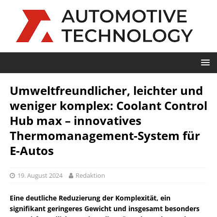
Umweltfreundlicher, leichter und
weniger komplex: Coolant Control
Hub max – innovatives
Thermomanagement-System für
E-Autos
19. August 2024
Redaktion
Eine deutliche Reduzierung der Komplexität, ein
signifikant geringeres Gewicht und insgesamt besonders