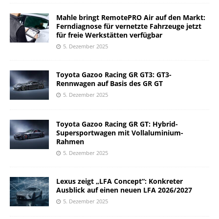
Mahle bringt RemotePRO Air auf den Markt:
Ferndiagnose für vernetzte Fahrzeuge jetzt
für freie Werkstätten verfügbar
5. Dezember 2025
Toyota Gazoo Racing GR GT3: GT3-
Rennwagen auf Basis des GR GT
5. Dezember 2025
Toyota Gazoo Racing GR GT: Hybrid-
Supersportwagen mit Vollaluminium-
Rahmen
5. Dezember 2025
Lexus zeigt „LFA Concept“: Konkreter
Ausblick auf einen neuen LFA 2026/2027
5. Dezember 2025