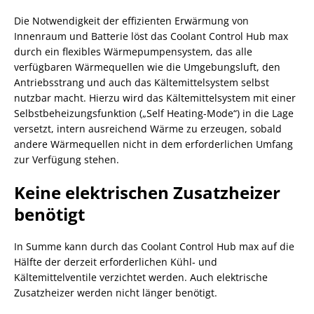
Die Notwendigkeit der effizienten Erwärmung von
Innenraum und Batterie löst das Coolant Control Hub max
durch ein flexibles Wärmepumpensystem, das alle
verfügbaren Wärmequellen wie die Umgebungsluft, den
Antriebsstrang und auch das Kältemittelsystem selbst
nutzbar macht. Hierzu wird das Kältemittelsystem mit einer
Selbstbeheizungsfunktion („Self Heating-Mode“) in die Lage
versetzt, intern ausreichend Wärme zu erzeugen, sobald
andere Wärmequellen nicht in dem erforderlichen Umfang
zur Verfügung stehen.
Keine elektrischen Zusatzheizer
benötigt
In Summe kann durch das Coolant Control Hub max auf die
Hälfte der derzeit erforderlichen Kühl- und
Kältemittelventile verzichtet werden. Auch elektrische
Zusatzheizer werden nicht länger benötigt.