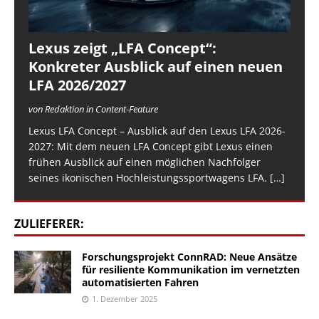
Lexus zeigt „LFA Concept“:
Konkreter Ausblick auf einen neuen
LFA 2026/2027
von Redaktion in Content-Feature
Lexus LFA Concept – Ausblick auf den Lexus LFA 2026-
2027: Mit dem neuen LFA Concept gibt Lexus einen
frühen Ausblick auf einen möglichen Nachfolger
seines ikonischen Hochleistungssportwagens LFA.
[…]
ZULIEFERER:
Forschungsprojekt ConnRAD: Neue Ansätze
für resiliente Kommunikation im vernetzten
automatisierten Fahren
1. Dezember 2025