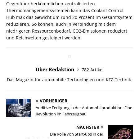
Gegenüber herkömmlichen zentralisierten
Thermomanagementsystemen kann das Coolant Control
Hub max das Gewicht um rund 20 Prozent im Gesamtsystem
reduzieren. So können, auch in Verbindung mit dem
niedrigeren Ressourcenbedarf, CO2-Emissionen reduziert
und Reichweiten gesteigert werden.
Über Redaktion
782 Artikel
Das Magazin für automobile Technologien und KFZ-Technik.
VORHERIGER
Additive Fertigung in der Automobilproduktion: Eine
Revolution im Fahrzeugbau
NÄCHSTER
Die Rolle von Start-ups in der