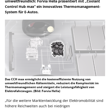
umweltfreundlich: Forvia Hella präsentiert mit „Coolant
Control Hub max“ ein innovatives Thermomanagement-
System für E-Autos.
Das CCH max ermöglicht die kosteneffiziente Nutzung von
umweltfreundlichen Kältemitteln, reduziert die Komplexität im
Thermomanagement und steigert die Leistungsfähigkeit von
Elektrofahrzeugen. (Bild: Forvia Hella)
„Für die weitere Marktentwicklung der Elektromobilität sind
höhere Reichweiten auch bei niedrigen