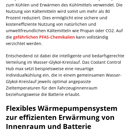
zum Kühlen und Erwärmen des Kühlmittels verwendet. Die
Nutzung von Kältemitteln wird somit um mehr als 80
Prozent reduziert. Dies ermöglicht eine sichere und
kosteneffiziente Nutzung von natürlichen und
umweltfreundlichen Kältemitteln wie Propan oder CO2. Auf
die
gefährlichen PFAS-Chemikalien
kann vollständig
verzichtet werden.
Entscheidend ist dabei die intelligente und bedarfsgerechte
Verteilung im Wasser-Glykol-Kreislauf. Das Coolant Control
Hub max setzt beispielsweise eine neuartige
Individualkühlung ein, die in einem gemeinsamen Wasser-
Glykol-Kreislauf jeweils optimal angepasste
Zieltemperaturen für den Fahrzeuginnenraum
beziehungsweise die Batterie erlaubt.
Flexibles Wärmepumpensystem
zur effizienten Erwärmung von
Innenraum und Batterie