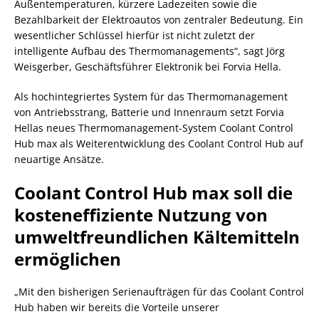
Außentemperaturen, kürzere Ladezeiten sowie die
Bezahlbarkeit der Elektroautos von zentraler Bedeutung. Ein
wesentlicher Schlüssel hierfür ist nicht zuletzt der
intelligente Aufbau des Thermomanagements“, sagt Jörg
Weisgerber, Geschäftsführer Elektronik bei Forvia Hella.
Als hochintegriertes System für das Thermomanagement
von Antriebsstrang, Batterie und Innenraum setzt Forvia
Hellas neues Thermomanagement-System Coolant Control
Hub max als Weiterentwicklung des Coolant Control Hub auf
neuartige Ansätze.
Coolant Control Hub max soll die
kosteneffiziente Nutzung von
umweltfreundlichen Kältemitteln
ermöglichen
„Mit den bisherigen Serienaufträgen für das Coolant Control
Hub haben wir bereits die Vorteile unserer