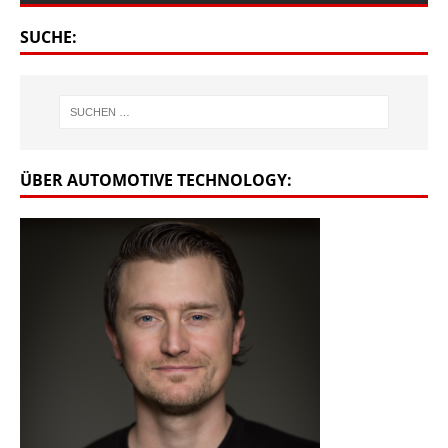
SUCHE:
ÜBER AUTOMOTIVE TECHNOLOGY: