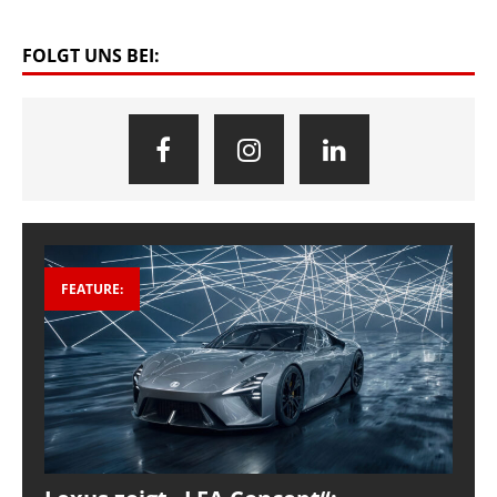
FOLGT UNS BEI:
FEATURE: