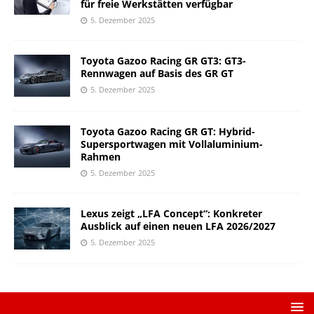
für freie Werkstätten verfügbar
5. Dezember 2025
Toyota Gazoo Racing GR GT3: GT3-
Rennwagen auf Basis des GR GT
5. Dezember 2025
Toyota Gazoo Racing GR GT: Hybrid-
Supersportwagen mit Vollaluminium-
Rahmen
5. Dezember 2025
Lexus zeigt „LFA Concept“: Konkreter
Ausblick auf einen neuen LFA 2026/2027
5. Dezember 2025