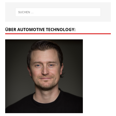
ÜBER AUTOMOTIVE TECHNOLOGY: