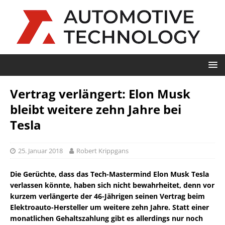
Vertrag verlängert: Elon Musk
bleibt weitere zehn Jahre bei
Tesla
25. Januar 2018
Robert Krippgans
Die Gerüchte, dass das Tech-Mastermind Elon Musk Tesla
verlassen könnte, haben sich nicht bewahrheitet, denn vor
kurzem verlängerte der 46-Jährigen seinen Vertrag beim
Elektroauto-Hersteller um weitere zehn Jahre. Statt einer
monatlichen Gehaltszahlung gibt es allerdings nur noch