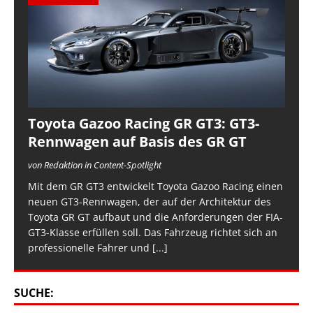
Toyota Gazoo Racing GR GT3: GT3-
Rennwagen auf Basis des GR GT
von Redaktion in Content-Spotlight
Mit dem GR GT3 entwickelt Toyota Gazoo Racing einen
neuen GT3-Rennwagen, der auf der Architektur des
Toyota GR GT aufbaut und die Anforderungen der FIA-
GT3-Klasse erfüllen soll. Das Fahrzeug richtet sich an
professionelle Fahrer und
[...]
SUCHE: