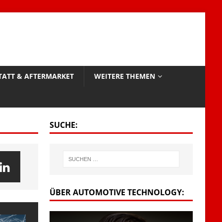
TATT & AFTERMARKET
WEITERE THEMEN
SUCHE:
ÜBER AUTOMOTIVE TECHNOLOGY: