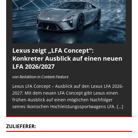
Lexus zeigt „LFA Concept“:
Konkreter Ausblick auf einen neuen
LFA 2026/2027
von Redaktion in Content-Feature
Lexus LFA Concept – Ausblick auf den Lexus LFA 2026-
2027: Mit dem neuen LFA Concept gibt Lexus einen
frühen Ausblick auf einen möglichen Nachfolger
seines ikonischen Hochleistungssportwagens LFA.
[…]
ZULIEFERER: