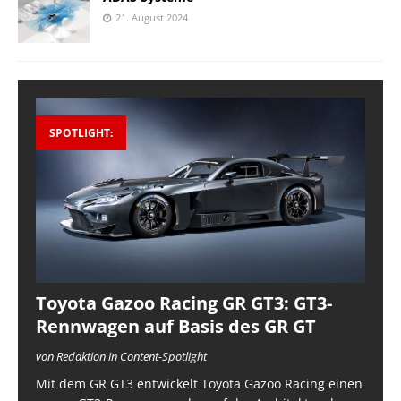
21. August 2024
SPOTLIGHT:
Toyota Gazoo Racing GR GT3: GT3-
Rennwagen auf Basis des GR GT
von Redaktion in Content-Spotlight
Mit dem GR GT3 entwickelt Toyota Gazoo Racing einen