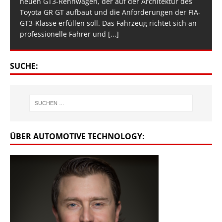
neuen GT3-Rennwagen, der auf der Architektur des
Toyota GR GT aufbaut und die Anforderungen der FIA-
GT3-Klasse erfüllen soll. Das Fahrzeug richtet sich an
professionelle Fahrer und
[...]
SUCHE:
ÜBER AUTOMOTIVE TECHNOLOGY: