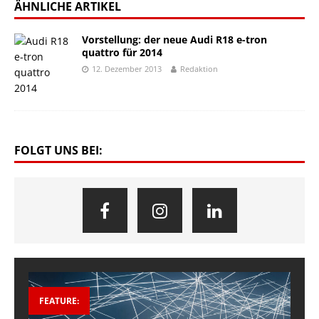
ÄHNLICHE ARTIKEL
Vorstellung: der neue Audi R18 e-tron
quattro für 2014
12. Dezember 2013
Redaktion
FOLGT UNS BEI:
FEATURE: