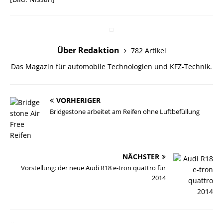
Über Redaktion
782 Artikel
Das Magazin für automobile Technologien und KFZ-Technik.
VORHERIGER
Bridgestone arbeitet am Reifen ohne Luftbefüllung
NÄCHSTER
Vorstellung: der neue Audi R18 e-tron quattro für
2014