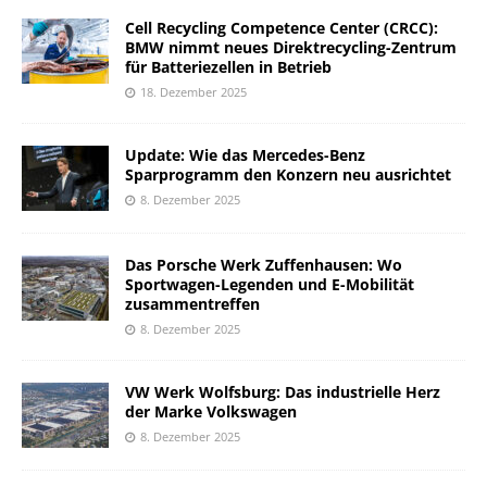
Cell Recycling Competence Center (CRCC):
BMW nimmt neues Direktrecycling-Zentrum
für Batteriezellen in Betrieb
18. Dezember 2025
Update: Wie das Mercedes-Benz
Sparprogramm den Konzern neu ausrichtet
8. Dezember 2025
Das Porsche Werk Zuffenhausen: Wo
Sportwagen-Legenden und E-Mobilität
zusammentreffen
8. Dezember 2025
VW Werk Wolfsburg: Das industrielle Herz
der Marke Volkswagen
8. Dezember 2025