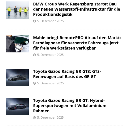
BMW Group Werk Regensburg startet Bau
der neuen Wasserstoff-Infrastruktur für die
Produktionslogistik
5. Dezember 2025
Mahle bringt RemotePRO Air auf den Markt:
Ferndiagnose für vernetzte Fahrzeuge jetzt
für freie Werkstätten verfügbar
5. Dezember 2025
Toyota Gazoo Racing GR GT3: GT3-
Rennwagen auf Basis des GR GT
5. Dezember 2025
Toyota Gazoo Racing GR GT: Hybrid-
Supersportwagen mit Vollaluminium-
Rahmen
5. Dezember 2025