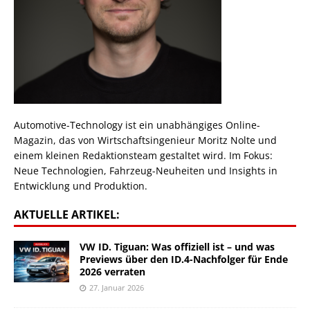
Automotive-Technology ist ein unabhängiges Online-
Magazin, das von Wirtschaftsingenieur Moritz Nolte und
einem kleinen Redaktionsteam gestaltet wird. Im Fokus:
Neue Technologien, Fahrzeug-Neuheiten und Insights in
Entwicklung und Produktion.
AKTUELLE ARTIKEL:
VW ID. Tiguan: Was offiziell ist – und was
Previews über den ID.4-Nachfolger für Ende
2026 verraten
27. Januar 2026