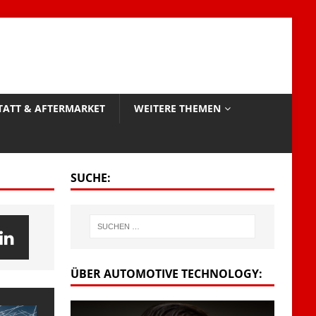
TATT & AFTERMARKET
WEITERE THEMEN
SUCHE:
ÜBER AUTOMOTIVE TECHNOLOGY: