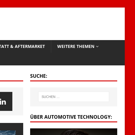
TATT & AFTERMARKET
WEITERE THEMEN
SUCHE:
ÜBER AUTOMOTIVE TECHNOLOGY: