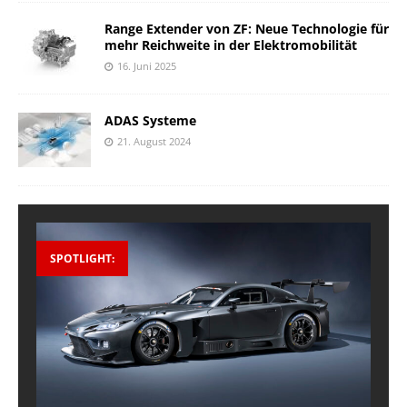
Range Extender von ZF: Neue Technologie für
mehr Reichweite in der Elektromobilität
16. Juni 2025
ADAS Systeme
21. August 2024
SPOTLIGHT: