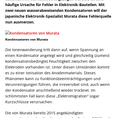
häufige Ursache für Fehler in Elektronik-Bauteilen. Mit
zwei neuen wasserabweisenden Kondensatoren will der
japanische Elektronik-Spezialist Murata diese Fehlerquelle
nun ausmerzen.
Kondensatoren von Murata
Die Ionenwanderung tritt dann auf, wenn Spannung an
einen Kondensator angelegt wird und gleichzeitig (zumeist
kondensationsbedingte) Feuchtigkeit zwischen den
Elektroden vorhanden ist. Unter diesen Umständen kommt
es zu einer Ionisation des Anodenmaterials. Dieses
Phänomen kann zu Funktionsbeeinträchtigungen und
Verunreinigungen führen, die irreversibel sind, auch wenn
der Kondensator anschließend wieder trocknet. Im
schlimmsten Fall kann diese „Elektromigration“ sogar
Kurzschlüsse verursachen.
Die von Murata bereits 2015 angekündigten