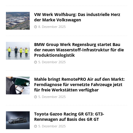
VW Werk Wolfsburg: Das industrielle Herz
der Marke Volkswagen
8. Dezember 2025
BMW Group Werk Regensburg startet Bau
der neuen Wasserstoff-Infrastruktur für die
Produktionslogistik
5. Dezember 2025
Mahle bringt RemotePRO Air auf den Markt:
Ferndiagnose für vernetzte Fahrzeuge jetzt
für freie Werkstätten verfügbar
5. Dezember 2025
Toyota Gazoo Racing GR GT3: GT3-
Rennwagen auf Basis des GR GT
5. Dezember 2025