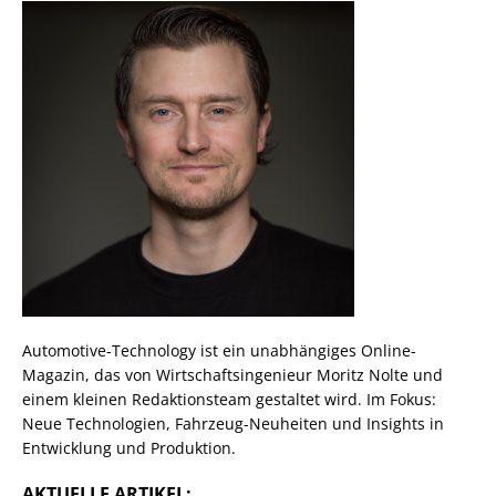
Automotive-Technology ist ein unabhängiges Online-
Magazin, das von Wirtschaftsingenieur Moritz Nolte und
einem kleinen Redaktionsteam gestaltet wird. Im Fokus:
Neue Technologien, Fahrzeug-Neuheiten und Insights in
Entwicklung und Produktion.
AKTUELLE ARTIKEL: