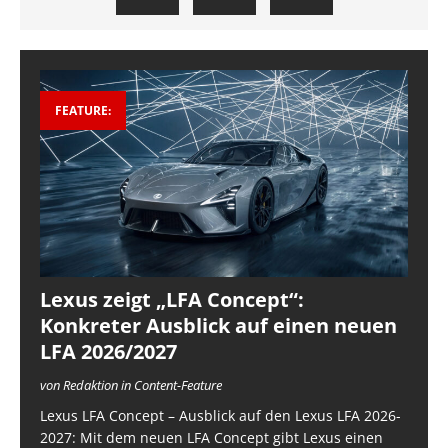
FEATURE:
Lexus zeigt „LFA Concept“:
Konkreter Ausblick auf einen neuen
LFA 2026/2027
von Redaktion in Content-Feature
Lexus LFA Concept – Ausblick auf den Lexus LFA 2026-
2027: Mit dem neuen LFA Concept gibt Lexus einen