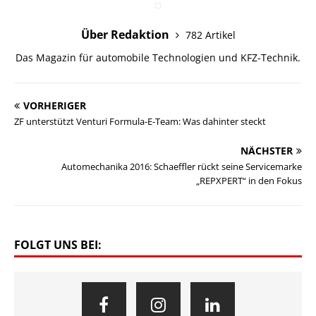
Über Redaktion
782 Artikel
Das Magazin für automobile Technologien und KFZ-Technik.
VORHERIGER
ZF unterstützt Venturi Formula-E-Team: Was dahinter steckt
NÄCHSTER
Automechanika 2016: Schaeffler rückt seine Servicemarke
„REPXPERT“ in den Fokus
FOLGT UNS BEI: