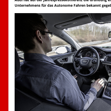
Unternehmens für das Autonome Fahren bekannt gege