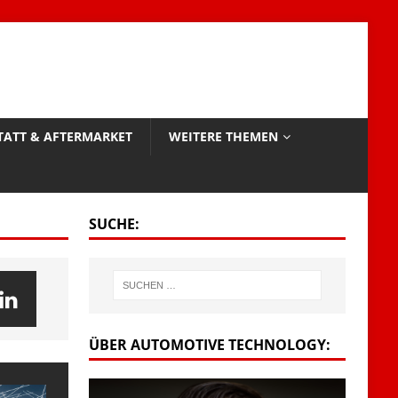
TATT & AFTERMARKET
WEITERE THEMEN
SUCHE:
ÜBER AUTOMOTIVE TECHNOLOGY: