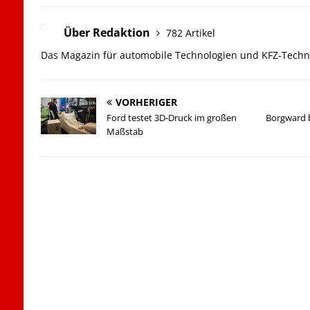
Über Redaktion
782 Artikel
Das Magazin für automobile Technologien und KFZ-Techn
VORHERIGER
Ford testet 3D-Druck im großen
Borgward b
Maßstab