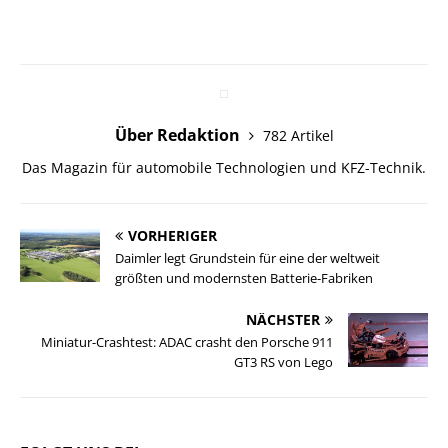
Über Redaktion
782 Artikel
Das Magazin für automobile Technologien und KFZ-Technik.
VORHERIGER
Daimler legt Grundstein für eine der weltweit
größten und modernsten Batterie-Fabriken
NÄCHSTER
Miniatur-Crashtest: ADAC crasht den Porsche 911
GT3 RS von Lego