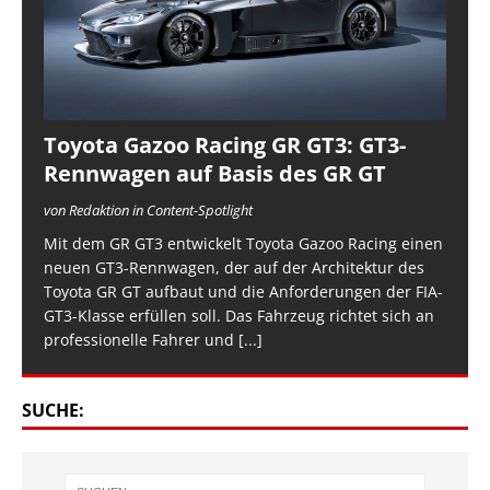
Toyota Gazoo Racing GR GT3: GT3-
Rennwagen auf Basis des GR GT
von Redaktion in Content-Spotlight
Mit dem GR GT3 entwickelt Toyota Gazoo Racing einen
neuen GT3-Rennwagen, der auf der Architektur des
Toyota GR GT aufbaut und die Anforderungen der FIA-
GT3-Klasse erfüllen soll. Das Fahrzeug richtet sich an
professionelle Fahrer und
[...]
SUCHE: