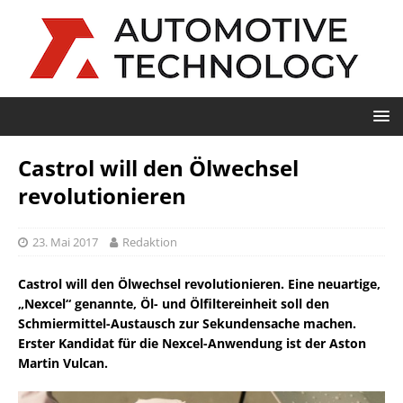
Castrol will den Ölwechsel
revolutionieren
23. Mai 2017
Redaktion
Castrol will den Ölwechsel revolutionieren. Eine neuartige,
„Nexcel“ genannte, Öl- und Ölfiltereinheit soll den
Schmiermittel-Austausch zur Sekundensache machen.
Erster Kandidat für die Nexcel-Anwendung ist der Aston
Martin Vulcan.