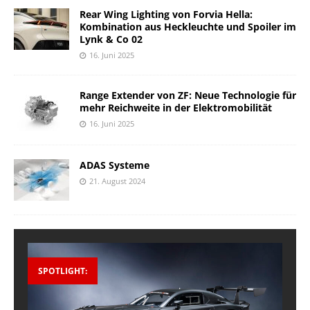
Rear Wing Lighting von Forvia Hella:
Kombination aus Heckleuchte und Spoiler im
Lynk & Co 02
16. Juni 2025
Range Extender von ZF: Neue Technologie für
mehr Reichweite in der Elektromobilität
16. Juni 2025
ADAS Systeme
21. August 2024
SPOTLIGHT: