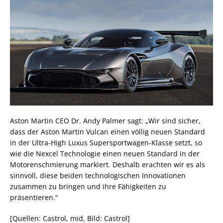
Aston Martin CEO Dr. Andy Palmer sagt: „Wir sind sicher,
dass der Aston Martin Vulcan einen völlig neuen Standard
in der Ultra-High Luxus Supersportwagen-Klasse setzt, so
wie die Nexcel Technologie einen neuen Standard in der
Motorenschmierung markiert. Deshalb erachten wir es als
sinnvoll, diese beiden technologischen Innovationen
zusammen zu bringen und ihre Fähigkeiten zu
präsentieren.“
[Quellen: Castrol, mid, Bild: Castrol]