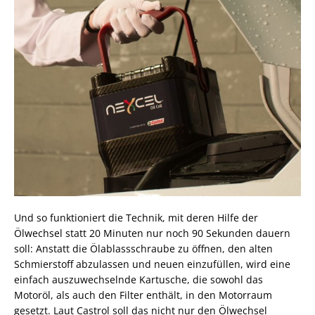
Und so funktioniert die Technik, mit deren Hilfe der
Ölwechsel statt 20 Minuten nur noch 90 Sekunden dauern
soll: Anstatt die Ölablassschraube zu öffnen, den alten
Schmierstoff abzulassen und neuen einzufüllen, wird eine
einfach auszuwechselnde Kartusche, die sowohl das
Motoröl, als auch den Filter enthält, in den Motorraum
gesetzt. Laut Castrol soll das nicht nur den Ölwechsel