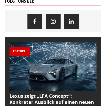
FOLGT UNS BEI:
FEATURE:
Lexus zeigt „LFA Concept“:
Konkreter Ausblick auf einen neuen