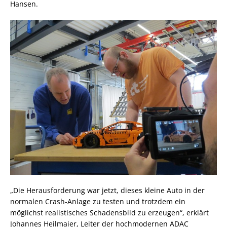
Hansen.
„Die Herausforderung war jetzt, dieses kleine Auto in der
normalen Crash-Anlage zu testen und trotzdem ein
möglichst realistisches Schadensbild zu erzeugen“, erklärt
Johannes Heilmaier, Leiter der hochmodernen ADAC