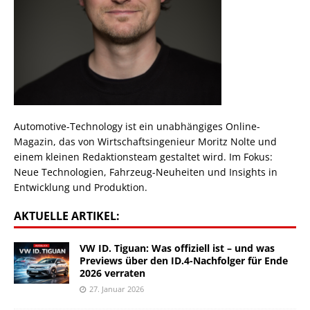
Automotive-Technology ist ein unabhängiges Online-
Magazin, das von Wirtschaftsingenieur Moritz Nolte und
einem kleinen Redaktionsteam gestaltet wird. Im Fokus:
Neue Technologien, Fahrzeug-Neuheiten und Insights in
Entwicklung und Produktion.
AKTUELLE ARTIKEL:
VW ID. Tiguan: Was offiziell ist – und was
Previews über den ID.4-Nachfolger für Ende
2026 verraten
27. Januar 2026