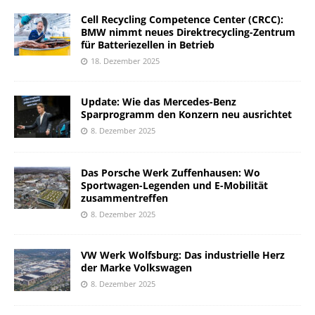
Cell Recycling Competence Center (CRCC):
BMW nimmt neues Direktrecycling-Zentrum
für Batteriezellen in Betrieb
18. Dezember 2025
Update: Wie das Mercedes-Benz
Sparprogramm den Konzern neu ausrichtet
8. Dezember 2025
Das Porsche Werk Zuffenhausen: Wo
Sportwagen-Legenden und E-Mobilität
zusammentreffen
8. Dezember 2025
VW Werk Wolfsburg: Das industrielle Herz
der Marke Volkswagen
8. Dezember 2025