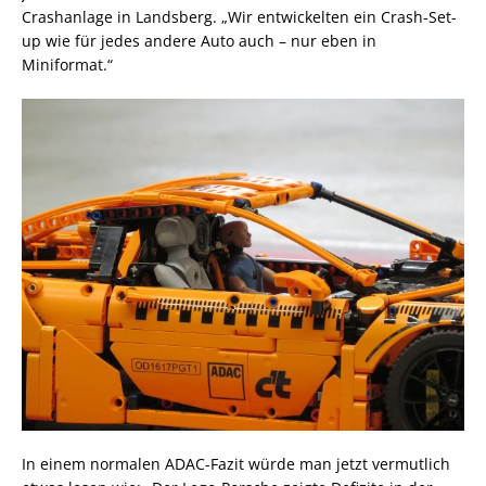
Crashanlage in Landsberg. „Wir entwickelten ein Crash-Set-
up wie für jedes andere Auto auch – nur eben in
Miniformat.“
In einem normalen ADAC-Fazit würde man jetzt vermutlich