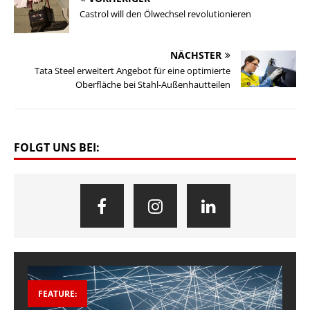
Castrol will den Ölwechsel revolutionieren
NÄCHSTER
Tata Steel erweitert Angebot für eine optimierte
Oberfläche bei Stahl-Außenhautteilen
FOLGT UNS BEI:
FEATURE: