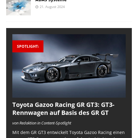
21. August 2024
SPOTLIGHT:
Toyota Gazoo Racing GR GT3: GT3-
Rennwagen auf Basis des GR GT
von Redaktion in Content-Spotlight
Mit dem GR GT3 entwickelt Toyota Gazoo Racing einen