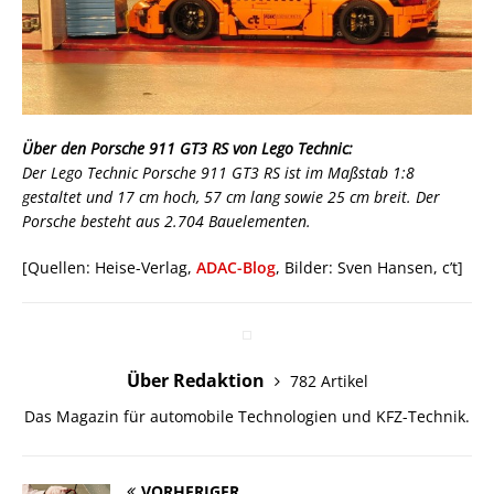
Über den Porsche 911 GT3 RS von Lego Technic:
Der Lego Technic Porsche 911 GT3 RS ist im Maßstab 1:8
gestaltet und 17 cm hoch, 57 cm lang sowie 25 cm breit. Der
Porsche besteht aus 2.704 Bauelementen.
[Quellen: Heise-Verlag,
ADAC-Blog
, Bilder:
Sven Hansen, c’t
]
Über Redaktion
782 Artikel
Das Magazin für automobile Technologien und KFZ-Technik.
VORHERIGER