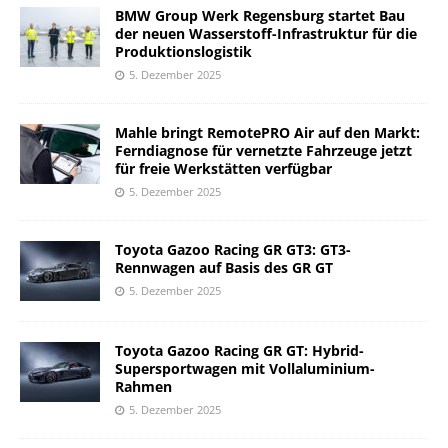
BMW Group Werk Regensburg startet Bau
der neuen Wasserstoff-Infrastruktur für die
Produktionslogistik
5. Dezember 2025
Mahle bringt RemotePRO Air auf den Markt:
Ferndiagnose für vernetzte Fahrzeuge jetzt
für freie Werkstätten verfügbar
5. Dezember 2025
Toyota Gazoo Racing GR GT3: GT3-
Rennwagen auf Basis des GR GT
5. Dezember 2025
Toyota Gazoo Racing GR GT: Hybrid-
Supersportwagen mit Vollaluminium-
Rahmen
5. Dezember 2025