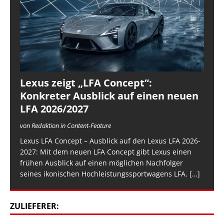
Lexus zeigt „LFA Concept“:
Konkreter Ausblick auf einen neuen
LFA 2026/2027
von Redaktion in Content-Feature
Lexus LFA Concept – Ausblick auf den Lexus LFA 2026-
2027: Mit dem neuen LFA Concept gibt Lexus einen
frühen Ausblick auf einen möglichen Nachfolger
seines ikonischen Hochleistungssportwagens LFA.
[…]
ZULIEFERER: