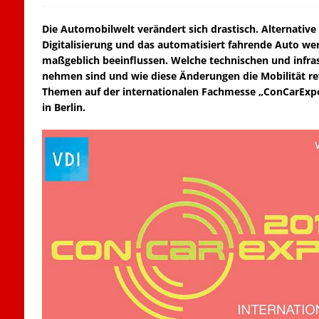
Die Automobilwelt verändert sich drastisch. Alternative 
Digitalisierung und das automatisiert fahrende Auto we
maßgeblich beeinflussen. Welche technischen und infra
nehmen sind und wie diese Änderungen die Mobilität re
Themen auf der internationalen Fachmesse „ConCarExpo 
in Berlin.