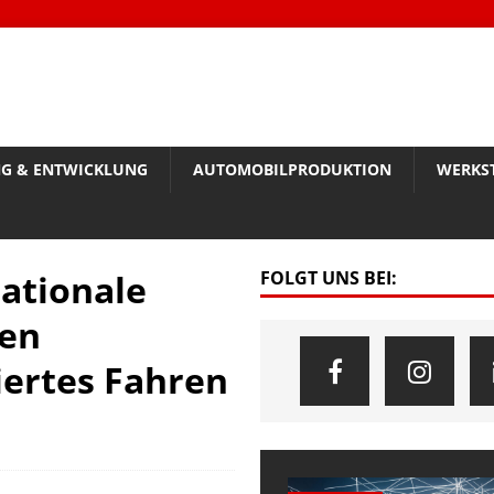
G & ENTWICKLUNG
AUTOMOBILPRODUKTION
WERKS
ationale
FOLGT UNS BEI:
en
iertes Fahren