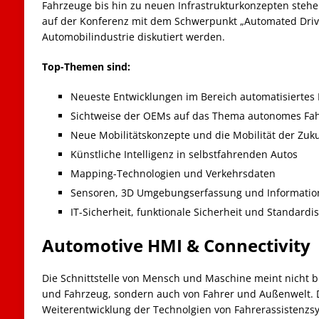
Fahrzeuge bis hin zu neuen Infrastrukturkonzepten steh
auf der Konferenz mit dem Schwerpunkt „Automated Driv
Automobilindustrie diskutiert werden.
Top-Themen sind:
Neueste Entwicklungen im Bereich automatisiertes
Sichtweise der OEMs auf das Thema autonomes Fa
Neue Mobilitätskonzepte und die Mobilität der Zuk
Künstliche Intelligenz in selbstfahrenden Autos
Mapping-Technologien und Verkehrsdaten
Sensoren, 3D Umgebungserfassung und Informatio
IT-Sicherheit, funktionale Sicherheit und Standardi
Automotive HMI & Connectivity
Die Schnittstelle von Mensch und Maschine meint nicht b
und Fahrzeug, sondern auch von Fahrer und Außenwelt. D
Weiterentwicklung der Technolgien von Fahrerassistenzsy