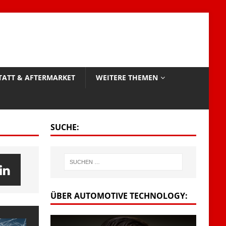
TATT & AFTERMARKET
WEITERE THEMEN
SUCHE:
ÜBER AUTOMOTIVE TECHNOLOGY: